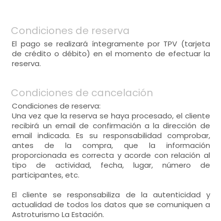
Condiciones de reserva
El pago se realizará íntegramente por TPV (tarjeta
de crédito o débito) en el momento de efectuar la
reserva.
Condiciones de cancelación
Condiciones de reserva:
Una vez que la reserva se haya procesado, el cliente
recibirá un email de confirmación a la dirección de
email indicada. Es su responsabilidad comprobar,
antes de la compra, que la información
proporcionada es correcta y acorde con relación al
tipo de actividad, fecha, lugar, número de
participantes, etc.
El cliente se responsabiliza de la autenticidad y
actualidad de todos los datos que se comuniquen a
Astroturismo La Estación.