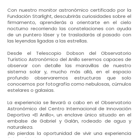
Con nuestro monitor astronómico certificado por la
Fundación Starlight, descubrirás curiosidades sobre el
firmamento, aprenderás a orientarte en el cielo
nocturno recorriendo las constelaciones con ayuda
de un puntero láser y te trasladarás al pasado con
las leyendas ligadas a las estrellas.
Desde el Telescopio Dobson del Observatorio
Turístico Astronómico del Anillo seremos capaces de
observar con detalle las maravillas de nuestro
sistema solar y, mucho más allá, en el espacio
profundo observaremos estructuras que solo
conocemos por fotografía como nebulosas, cúmulos
estelares o galaxias.
La experiencia se llevará a cabo en el Observatorio
Astronómico del Centro Internacional de Innovación
Deportiva «El Anillo», un enclave único situado en el
embalse de Gabriel y Galán, rodeado de agua y
naturaleza.
¡No pierdas la oportunidad de vivir una experiencia