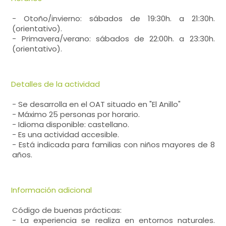
- Otoño/invierno: sábados de 19:30h. a 21:30h.
(orientativo).
- Primavera/verano: sábados de 22:00h. a 23:30h.
(orientativo).
Detalles de la actividad
- Se desarrolla en el OAT situado en "El Anillo"
- Máximo 25 personas por horario.
- Idioma disponible: castellano.
- Es una actividad accesible.
- Está indicada para familias con niños mayores de 8
años.
Información adicional
Código de buenas prácticas:
- La experiencia se realiza en entornos naturales.