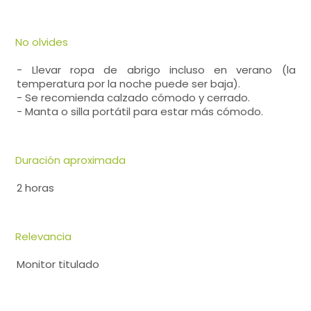
No olvides
- Llevar ropa de abrigo incluso en verano (la
temperatura por la noche puede ser baja).
- Se recomienda calzado cómodo y cerrado.
- Manta o silla portátil para estar más cómodo.
Duración aproximada
2 horas
Relevancia
Monitor titulado