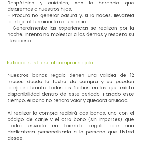
Respétalos y cuídalos, son la herencia que
dejaremos a nuestros hijos.
- Procura no generar basura y, si lo haces, llévatela
contigo al terminar la experiencia.
- Generalmente las experiencias se realizan por la
noche. Intenta no molestar a los demás y respeta su
descanso.
Indicaciones bono al comprar regalo
Nuestros bonos regalo tienen una validez de 12
meses desde la fecha de compra y se pueden
canjear durante todas las fechas en las que exista
disponibilidad dentro de este periodo. Pasado este
tiempo, el bono no tendrá valor y quedará anulado.
Al realizar la compra recibirá dos bonos, uno con el
código de canje y el otro bono (sin importes) que
podrá enviarlo en formato regalo con una
dedicatoria personalizada a la persona que Usted
desee.