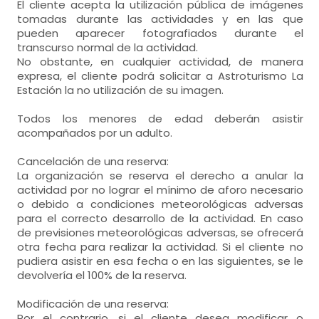
El cliente acepta la utilización pública de imágenes
tomadas durante las actividades y en las que
pueden aparecer fotografiados durante el
transcurso normal de la actividad.
No obstante, en cualquier actividad, de manera
expresa, el cliente podrá solicitar a Astroturismo La
Estación la no utilización de su imagen.
Todos los menores de edad deberán asistir
acompañados por un adulto.
Cancelación de una reserva:
La organización se reserva el derecho a anular la
actividad por no lograr el mínimo de aforo necesario
o debido a condiciones meteorológicas adversas
para el correcto desarrollo de la actividad. En caso
de previsiones meteorológicas adversas, se ofrecerá
otra fecha para realizar la actividad. Si el cliente no
pudiera asistir en esa fecha o en las siguientes, se le
devolvería el 100% de la reserva.
Modificación de una reserva:
Por el contrario, si el cliente desea modificar o