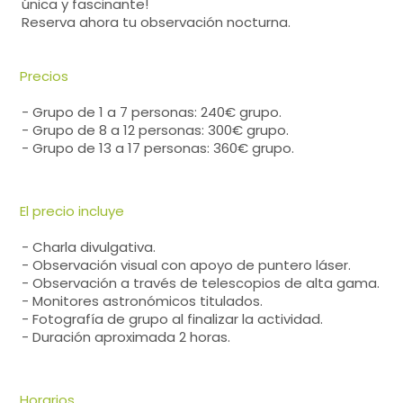
única y fascinante!
Reserva ahora tu observación nocturna.
Precios
- Grupo de 1 a 7 personas: 240€ grupo.
- Grupo de 8 a 12 personas: 300€ grupo.
- Grupo de 13 a 17 personas: 360€ grupo.
El precio incluye
- Charla divulgativa.
- Observación visual con apoyo de puntero láser.
- Observación a través de telescopios de alta gama.
- Monitores astronómicos titulados.
- Fotografía de grupo al finalizar la actividad.
- Duración aproximada 2 horas.
Horarios