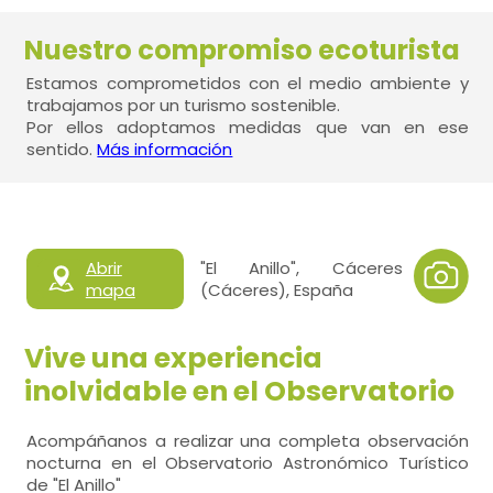
Nuestro compromiso ecoturista
Estamos comprometidos con el medio ambiente y
trabajamos por un turismo sostenible.
Por ellos adoptamos medidas que van en ese
sentido.
Más información
Abrir
"El Anillo", Cáceres
mapa
(Cáceres), España
Vive una experiencia
inolvidable en el Observatorio
Acompáñanos a realizar una completa observación
nocturna en el Observatorio Astronómico Turístico
de "El Anillo"