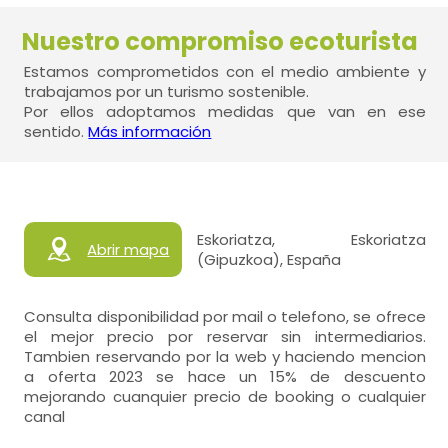
Nuestro compromiso ecoturista
Estamos comprometidos con el medio ambiente y
trabajamos por un turismo sostenible.
Por ellos adoptamos medidas que van en ese
sentido.
Más información
Eskoriatza, Eskoriatza
Abrir mapa
(Gipuzkoa), España
Consulta disponibilidad por mail o telefono, se ofrece
el mejor precio por reservar sin intermediarios.
Tambien reservando por la web y haciendo mencion
a oferta 2023 se hace un 15% de descuento
mejorando cuanquier precio de booking o cualquier
canal