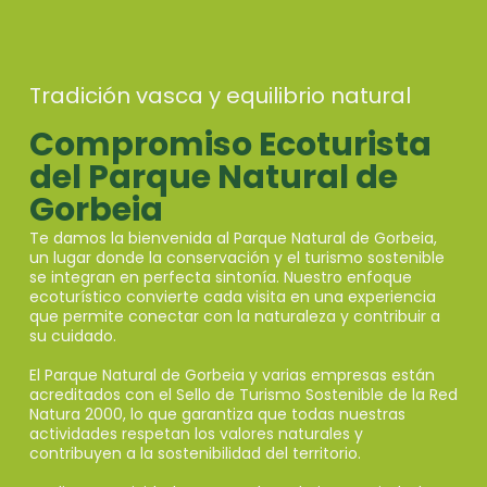
Tradición vasca y equilibrio natural
Compromiso Ecoturista
del Parque Natural de
Gorbeia
Te damos la bienvenida al Parque Natural de Gorbeia,
un lugar donde la conservación y el turismo sostenible
se integran en perfecta sintonía. Nuestro enfoque
ecoturístico convierte cada visita en una experiencia
que permite conectar con la naturaleza y contribuir a
su cuidado.
El Parque Natural de Gorbeia y varias empresas están
acreditados con el Sello de Turismo Sostenible de la Red
Natura 2000, lo que garantiza que todas nuestras
actividades respetan los valores naturales y
contribuyen a la sostenibilidad del territorio.