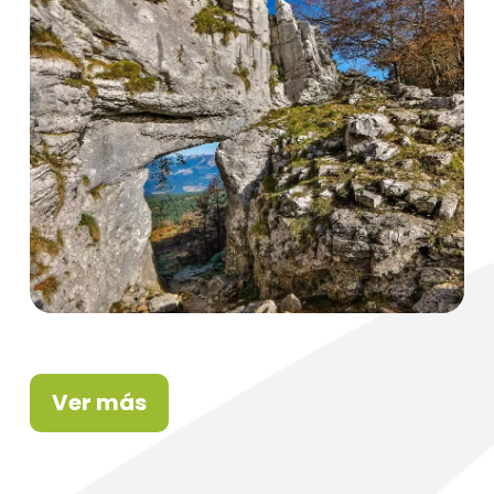
Ver más