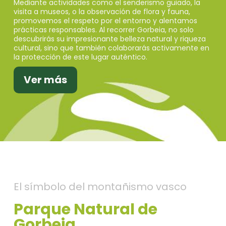
Mediante actividades como el senderismo guiado, la
visita a museos, o la observación de flora y fauna,
promovemos el respeto por el entorno y alentamos
prácticas responsables. Al recorrer Gorbeia, no solo
descubrirás su impresionante belleza natural y riqueza
cultural, sino que también colaborarás activamente en
la protección de este lugar auténtico.
Ver más
El símbolo del montañismo vasco
Parque Natural de
Gorbeia