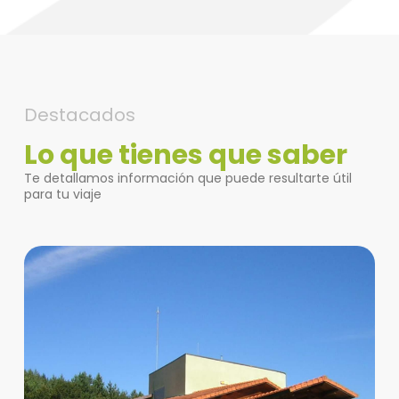
Destacados
Lo que tienes que saber
Te detallamos información que puede resultarte útil
para tu viaje