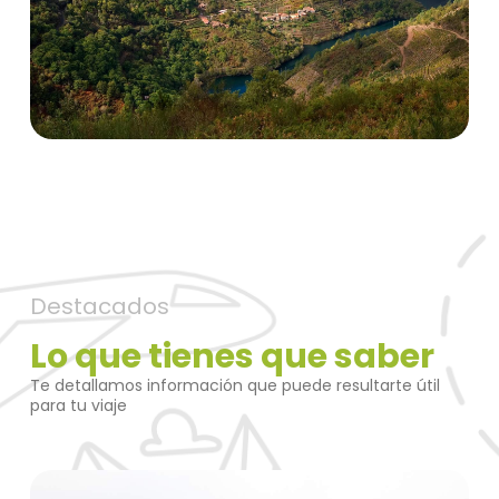
Destacados
Lo que tienes que saber
Te detallamos información que puede resultarte útil
para tu viaje