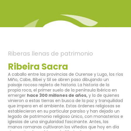
Riberas llenas de patrimonio
Ribeira Sacra
A caballo entre las provincias de Ourense y Lugo, los ríos
Miño, Cabe, Bibei y Sil se abren paso dibujando un
paisaje rocoso repleto de historia. La historia de la
propia roca, el primer suelo de la península Ibérica en
emerger
hace 300 millones de años,
y la de quienes
vinieron a estas tierras en busca de la paz y tranquilidad
que impera en el ambiente. Estas órdenes religiosas se
establecieron en su particular paraíso y han dejado un
legado de patrimonio religioso único, con monasterios e
iglesias de una singularidad fascinante. Antes, las
manos romanas cultivaron los viñedos que hoy en día