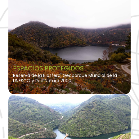
ESPACIOS PROTEGIDOS
Reserva de la Biosfera, Geoparque Mundial de la
UNESCO y Red Natura 2000.