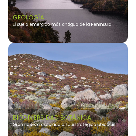
GEOLOGÍA
El suelo emergido más antiguo de la Península
BIODIVERSIDAD BOTÁNICA
Gran riqueza asociada a su estratégica ubicación.