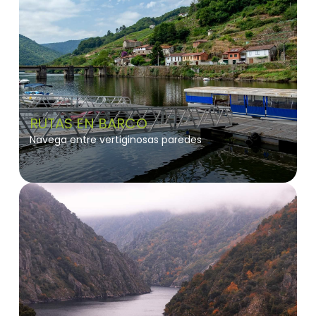
RUTAS EN BARCO
Navega entre vertiginosas paredes