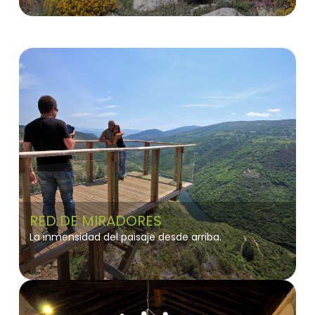
RED DE MIRADORES
La inmensidad del paisaje desde arriba.