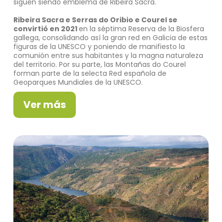
siguen siendo emblema de Ribeira Sacra.
Ribeira Sacra e Serras do Oribio e Courel se
convirtió en 2021
en la séptima Reserva de la Biosfera
gallega, consolidando así la gran red en Galicia de estas
figuras de la UNESCO y poniendo de manifiesto la
comunión entre sus habitantes y la magna naturaleza
del territorio. Por su parte, las Montañas do Courel
forman parte de la selecta Red española de
Geoparques Mundiales de la UNESCO.
Ver más