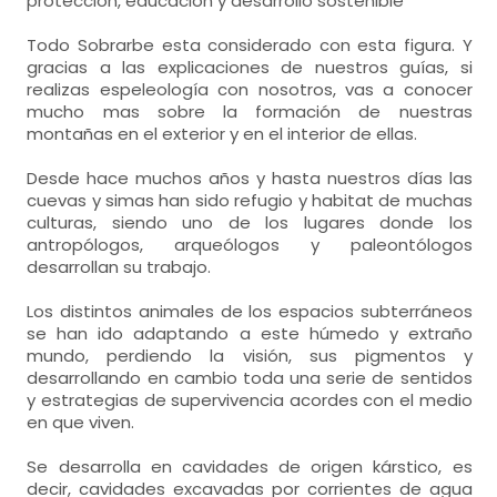
protección, educación y desarrollo sostenible
Todo Sobrarbe esta considerado con esta figura. Y
gracias a las explicaciones de nuestros guías, si
realizas espeleología con nosotros, vas a conocer
mucho mas sobre la formación de nuestras
montañas en el exterior y en el interior de ellas.
Desde hace muchos años y hasta nuestros días las
cuevas y simas han sido refugio y habitat de muchas
culturas, siendo uno de los lugares donde los
antropólogos, arqueólogos y paleontólogos
desarrollan su trabajo.
Los distintos animales de los espacios subterráneos
se han ido adaptando a este húmedo y extraño
mundo, perdiendo la visión, sus pigmentos y
desarrollando en cambio toda una serie de sentidos
y estrategias de supervivencia acordes con el medio
en que viven.
Se desarrolla en cavidades de origen kárstico, es
decir, cavidades excavadas por corrientes de agua