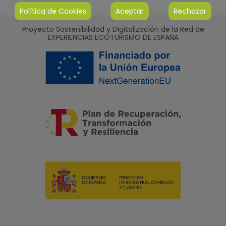
Política de Cookies
Aceptar
Rechazar
Proyecto Sostenibilidad y Digitalización de la Red de
EXPERIENCIAS ECOTURISMO DE ESPAÑA