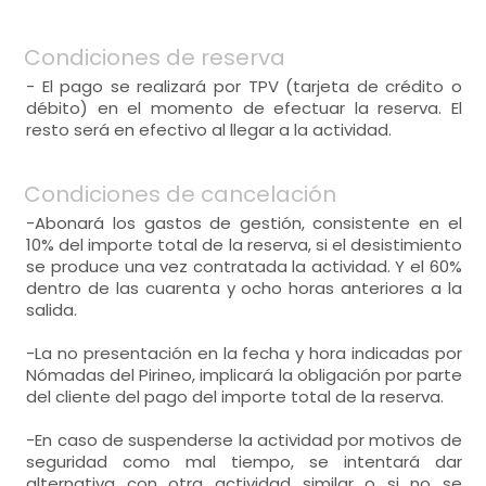
Condiciones de reserva
- El pago se realizará por TPV (tarjeta de crédito o
débito) en el momento de efectuar la reserva. El
resto será en efectivo al llegar a la actividad.
Condiciones de cancelación
-Abonará los gastos de gestión, consistente en el
10% del importe total de la reserva, si el desistimiento
se produce una vez contratada la actividad. Y el 60%
dentro de las cuarenta y ocho horas anteriores a la
salida.
-La no presentación en la fecha y hora indicadas por
Nómadas del Pirineo, implicará la obligación por parte
del cliente del pago del importe total de la reserva.
-En caso de suspenderse la actividad por motivos de
seguridad como mal tiempo, se intentará dar
alternativa con otra actividad similar o si no se