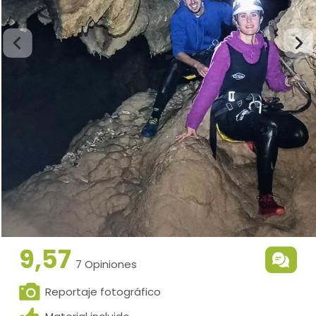
9,57
7 Opiniones
Reportaje fotográfico