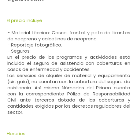
El precio incluye
- Material técnico: Casco, frontal, y peto de tirantes
de neopreno y calcetines de neopreno.
- Reportaje fotográfico.
- Seguros:
En el precio de los programas y actividades está
incluido el seguro de asistencia con coberturas en
casos de enfermedad y accidentes.
Los servicios de alquiler de material y equipamiento
(sin guía), no cuentan con la cobertura del seguro de
asistencia. Así mismo Nómadas del Pirineo cuenta
con la correspondiente Póliza de Responsabilidad
Civil ante terceros dotada de las coberturas y
cantidades exigidas por los decretos reguladores del
sector.
Horarios