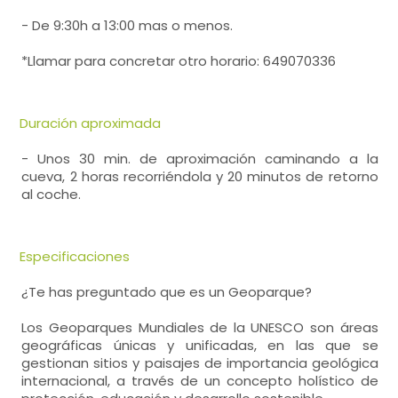
- De 9:30h a 13:00 mas o menos.
*Llamar para concretar otro horario: 649070336
Duración aproximada
- Unos 30 min. de aproximación caminando a la
cueva, 2 horas recorriéndola y 20 minutos de retorno
al coche.
Especificaciones
¿Te has preguntado que es un Geoparque?
Los Geoparques Mundiales de la UNESCO son áreas
geográficas únicas y unificadas, en las que se
gestionan sitios y paisajes de importancia geológica
internacional, a través de un concepto holístico de