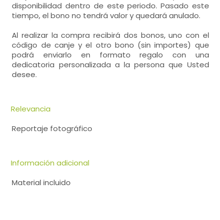
disponibilidad dentro de este periodo. Pasado este
tiempo, el bono no tendrá valor y quedará anulado.
Al realizar la compra recibirá dos bonos, uno con el
código de canje y el otro bono (sin importes) que
podrá enviarlo en formato regalo con una
dedicatoria personalizada a la persona que Usted
desee.
Relevancia
Reportaje fotográfico
Información adicional
Material incluido