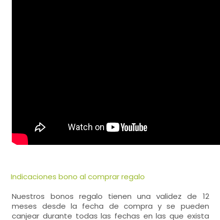
Indicaciones bono al comprar regalo
Nuestros bonos regalo tienen una validez de 12
meses desde la fecha de compra y se pueden
canjear durante todas las fechas en las que exista