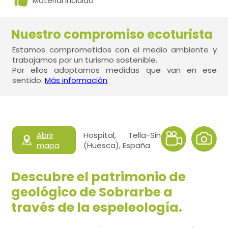
Material incluido
Nuestro compromiso ecoturista
Estamos comprometidos con el medio ambiente y
trabajamos por un turismo sostenible.
Por ellos adoptamos medidas que van en ese
sentido.
Más información
Abrir
Hospital, Tella-Sin
mapa
(Huesca), España
Descubre el patrimonio de
geológico de Sobrarbe a
través de la espeleología.