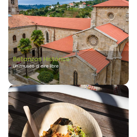
Betanzos Histórico
Un museo al aire libre