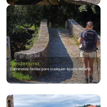
Senderismo
Caminatas fáciles para cualquier época del año