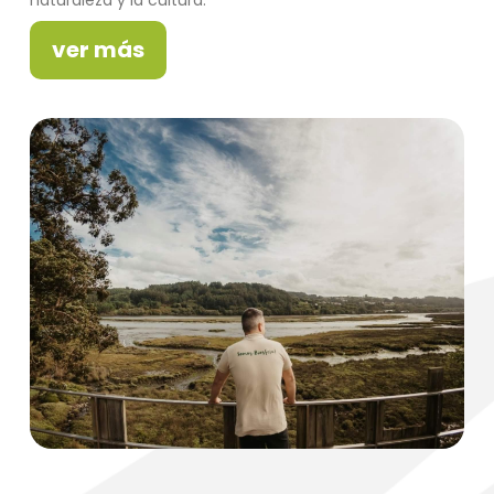
naturaleza y la cultura.
ver más