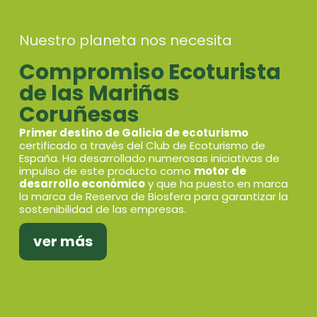
Nuestro planeta nos necesita
Compromiso Ecoturista
de las Mariñas
Coruñesas
Primer destino de Galicia de ecoturismo
certificado a través del Club de Ecoturismo de
España. Ha desarrollado numerosas iniciativas de
impulso de este producto como
motor de
desarrollo económico
y que ha puesto en marca
la marca de Reserva de Biosfera para garantizar la
sostenibilidad de las empresas.
ver más