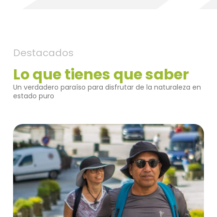
Destacados
Lo que tienes que saber
Un verdadero paraíso para disfrutar de la naturaleza en
estado puro