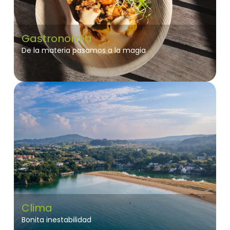
Gastronomía
De la materia pasamos a la magia
Clima
Bonita inestabilidad