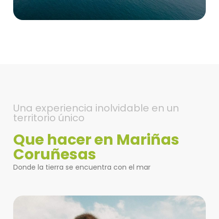
Una experiencia inolvidable en un
territorio único
Que hacer en Mariñas
Coruñesas
Donde la tierra se encuentra con el mar