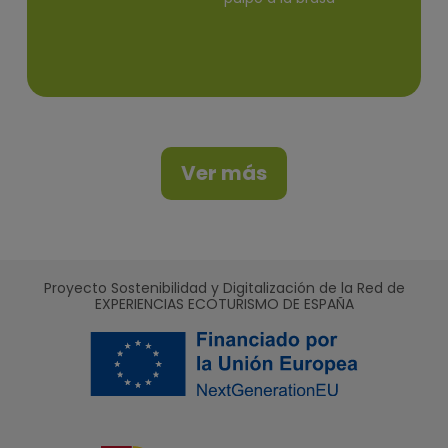
Ver más
Proyecto Sostenibilidad y Digitalización de la Red de
EXPERIENCIAS ECOTURISMO DE ESPAÑA