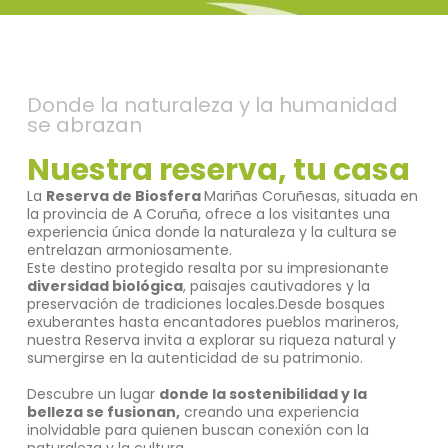
Donde la naturaleza y la humanidad
se abrazan
Nuestra reserva, tu casa
La
Reserva de Biosfera
Mariñas Coruñesas, situada en
la provincia de A Coruña, ofrece a los visitantes una
experiencia única donde la naturaleza y la cultura se
entrelazan armoniosamente.
Este destino protegido resalta por su impresionante
diversidad biológica
, paisajes cautivadores y la
preservación de tradiciones locales.Desde bosques
exuberantes hasta encantadores pueblos marineros,
nuestra Reserva invita a explorar su riqueza natural y
sumergirse en la autenticidad de su patrimonio.
Descubre un lugar
donde la sostenibilidad y la
belleza se fusionan,
creando una experiencia
inolvidable para quienen buscan conexión con la