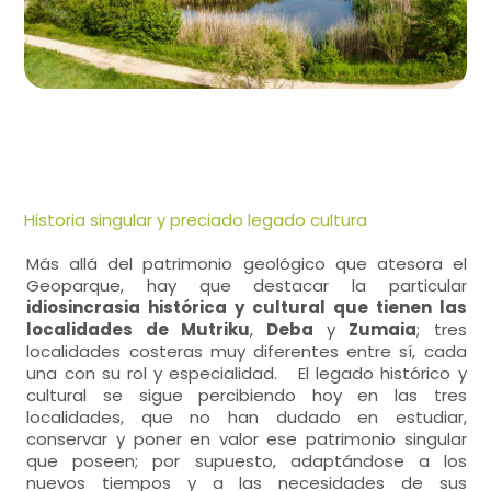
Historia singular y preciado legado cultura
Más allá del patrimonio geológico que atesora el
Geoparque, hay que destacar la particular
idiosincrasia histórica y cultural que tienen las
localidades de Mutriku
,
Deba
y
Zumaia
; tres
localidades costeras muy diferentes entre sí, cada
una con su rol y especialidad. El legado histórico y
cultural se sigue percibiendo hoy en las tres
localidades, que no han dudado en estudiar,
conservar y poner en valor ese patrimonio singular
que poseen; por supuesto, adaptándose a los
nuevos tiempos y a las necesidades de sus