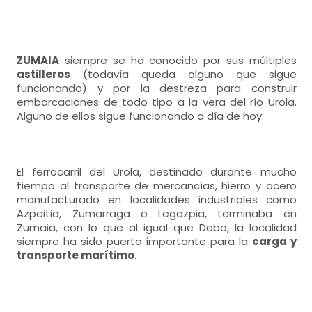
ZUMAIA
siempre se ha conocido por sus múltiples
astilleros
(todavía queda alguno que sigue
funcionando) y por la destreza para construir
embarcaciones de todo tipo a la vera del río Urola.
Alguno de ellos sigue funcionando a día de hoy.
El ferrocarril del Urola, destinado durante mucho
tiempo al transporte de mercancías, hierro y acero
manufacturado en localidades industriales como
Azpeitia, Zumarraga o Legazpia, terminaba en
Zumaia, con lo que al igual que Deba, la localidad
siempre ha sido puerto importante para la
carga y
transporte marítimo
.