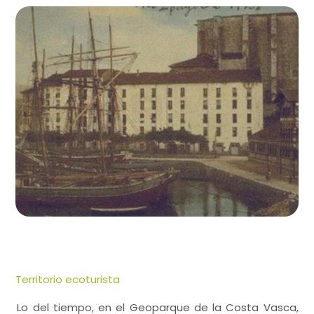
Territorio ecoturista
Lo del tiempo, en el Geoparque de la Costa Vasca,