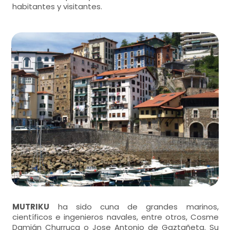
habitantes y visitantes.
MUTRIKU
ha sido cuna de grandes marinos,
científicos e ingenieros navales, entre otros, Cosme
Damián Churruca o Jose Antonio de Gaztañeta. Su