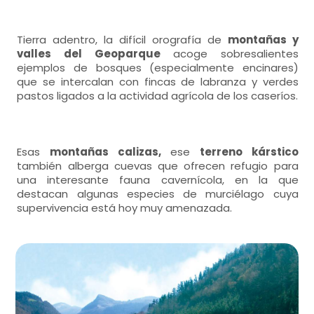
Tierra adentro, la difícil orografía de
montañas y
valles del Geoparque
acoge sobresalientes
ejemplos de bosques (especialmente encinares)
que se intercalan con fincas de labranza y verdes
pastos ligados a la actividad agrícola de los caseríos.
Esas
montañas calizas,
ese
terreno kárstico
también alberga cuevas que ofrecen refugio para
una interesante fauna cavernícola, en la que
destacan algunas especies de murciélago cuya
supervivencia está hoy muy amenazada.