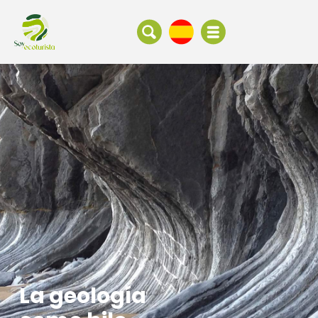
La geología