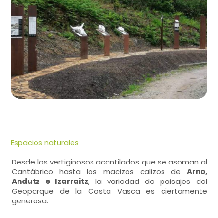
Espacios naturales
Desde los vertiginosos acantilados que se asoman al
Cantábrico hasta los macizos calizos de
Arno,
Andutz e Izarraitz
, la variedad de paisajes del
Geoparque de la Costa Vasca es ciertamente
generosa.