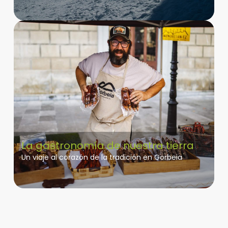
La gastronomía de nuestra tierra
Un viaje al corazón de la tradición en Gorbeia