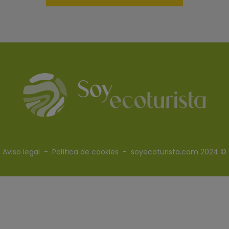
Aviso legal
-
Política de cookies
- soyecoturista.com 2024 ©