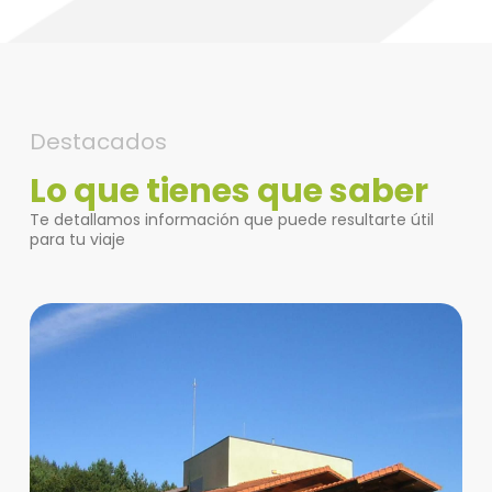
Destacados
Lo que tienes que saber
Te detallamos información que puede resultarte útil
para tu viaje