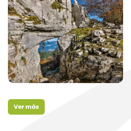
Ver más