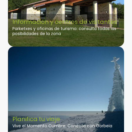
Información y centros de visitantes
Parketxes y oficinas de turismo: consulta todas las
posibilidades de la zona
Planifica tu viaje
Vive el Momento Cumbre: Conecta con Gorbeia