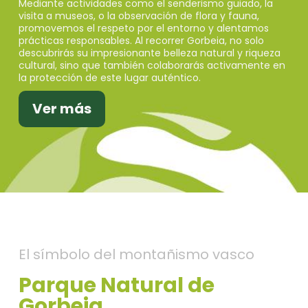
Mediante actividades como el senderismo guiado, la
visita a museos, o la observación de flora y fauna,
promovemos el respeto por el entorno y alentamos
prácticas responsables. Al recorrer Gorbeia, no solo
descubrirás su impresionante belleza natural y riqueza
cultural, sino que también colaborarás activamente en
la protección de este lugar auténtico.
Ver más
El símbolo del montañismo vasco
Parque Natural de
Gorbeia