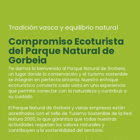
Tradición vasca y equilibrio natural
Compromiso Ecoturista
del Parque Natural de
Gorbeia
Te damos la bienvenida al Parque Natural de Gorbeia,
un lugar donde la conservación y el turismo sostenible
se integran en perfecta sintonía. Nuestro enfoque
ecoturístico convierte cada visita en una experiencia
que permite conectar con la naturaleza y contribuir a
su cuidado.
El Parque Natural de Gorbeia y varias empresas están
acreditados con el Sello de Turismo Sostenible de la Red
Natura 2000, lo que garantiza que todas nuestras
actividades respetan los valores naturales y
contribuyen a la sostenibilidad del territorio.