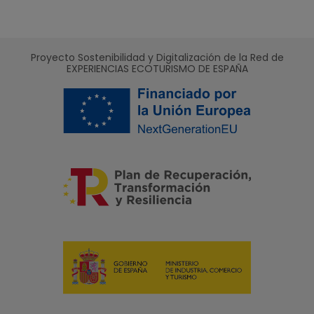
Proyecto Sostenibilidad y Digitalización de la Red de
EXPERIENCIAS ECOTURISMO DE ESPAÑA