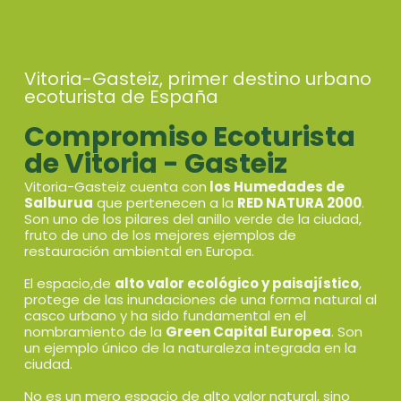
Vitoria-Gasteiz, primer destino urbano
ecoturista de España
Compromiso Ecoturista
de Vitoria - Gasteiz
Vitoria-Gasteiz cuenta con
los Humedades de
Salburua
que pertenecen a la
RED NATURA 2000
.
Son uno de los pilares del anillo verde de la ciudad,
fruto de uno de los mejores ejemplos de
restauración ambiental en Europa.
El espacio,de
alto valor ecológico y paisajístico
,
protege de las inundaciones de una forma natural al
casco urbano y ha sido fundamental en el
nombramiento de la
Green Capital Europea
. Son
un ejemplo único de la naturaleza integrada en la
ciudad.
No es un mero espacio de alto valor natural, sino