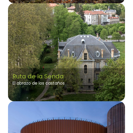
Ruta de la Senda
El abrazo de los castaños