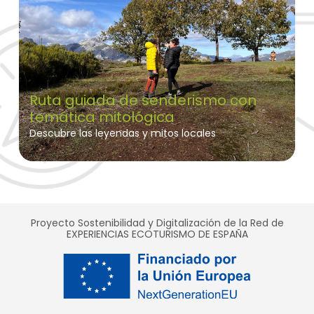
Ruta guiada de senderismo con
temática mitológica
Descubre las leyendas y mitos locales
Proyecto Sostenibilidad y Digitalización de la Red de
EXPERIENCIAS ECOTURISMO DE ESPAÑA