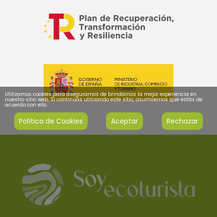
Utilizamos cookies para asegurarnos de brindarnos la mejor experiencia en
nuestro sitio web. Si continúas utilizando este sitio, asumiremos que estás de
acuerdo con ello.
Política de Cookies
Aceptar
Rechazar