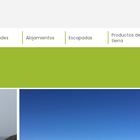
Productos de
ades
Alojamientos
Escapadas
tierra