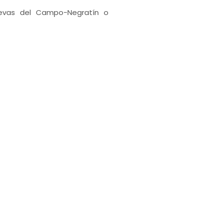
Cuevas del Campo-Negratín o