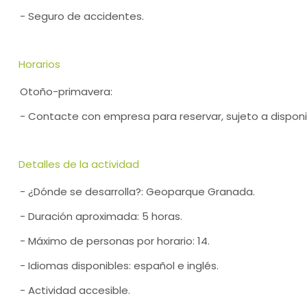
- Seguro de accidentes.
Horarios
Otoño-primavera:
- Contacte con empresa para reservar, sujeto a disponi
Detalles de la actividad
- ¿Dónde se desarrolla?: Geoparque Granada.
- Duración aproximada: 5 horas.
- Máximo de personas por horario: 14.
- Idiomas disponibles: español e inglés.
- Actividad accesible.