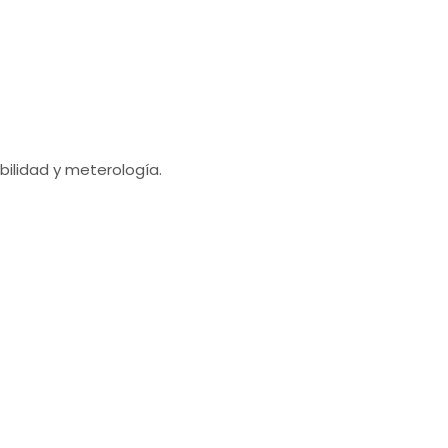
bilidad y meterología.