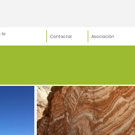
 la
Contactar
Asociación