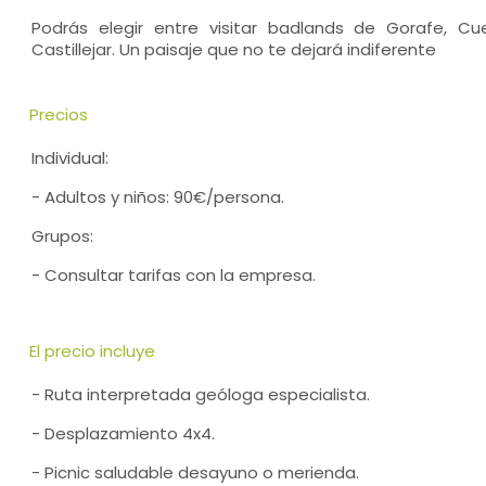
Podrás elegir entre visitar badlands de Gorafe, 
Castillejar. Un paisaje que no te dejará indiferente
Precios
Individual:
- Adultos y niños: 90€/persona.
Grupos:
- Consultar tarifas con la empresa.
El precio incluye
- Ruta interpretada geóloga especialista.
- Desplazamiento 4x4.
- Picnic saludable desayuno o merienda.