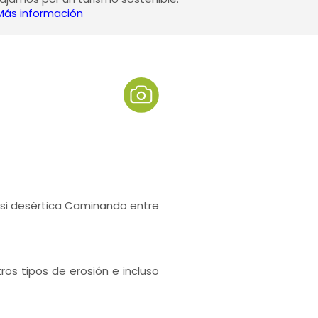
Más información
si desértica Caminando entre
os tipos de erosión e incluso