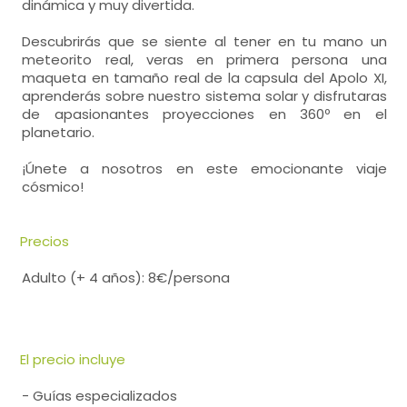
dinámica y muy divertida.
Descubrirás que se siente al tener en tu mano un
meteorito real, veras en primera persona una
maqueta en tamaño real de la capsula del Apolo XI,
aprenderás sobre nuestro sistema solar y disfrutaras
de apasionantes proyecciones en 360º en el
planetario.
¡Únete a nosotros en este emocionante viaje
cósmico!
Precios
Adulto (+ 4 años): 8€/persona
El precio incluye
- Guías especializados