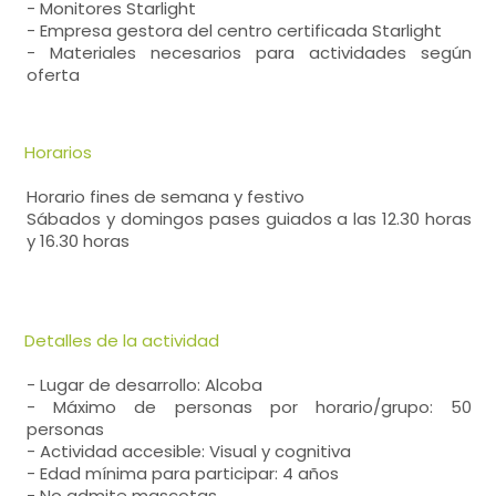
- Monitores Starlight
- Empresa gestora del centro certificada Starlight
- Materiales necesarios para actividades según
oferta
Horarios
Horario fines de semana y festivo
Sábados y domingos pases guiados a las 12.30 horas
y 16.30 horas
Detalles de la actividad
- Lugar de desarrollo: Alcoba
- Máximo de personas por horario/grupo: 50
personas
- Actividad accesible: Visual y cognitiva
- Edad mínima para participar: 4 años
- No admite mascotas