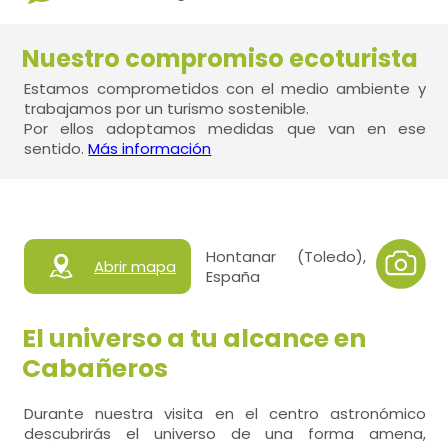
Nuestro compromiso ecoturista
Estamos comprometidos con el medio ambiente y
trabajamos por un turismo sostenible.
Por ellos adoptamos medidas que van en ese
sentido.
Más información
Hontanar (Toledo),
Abrir mapa
España
El universo a tu alcance en
Cabañeros
Durante nuestra visita en el centro astronómico
descubrirás el universo de una forma amena,