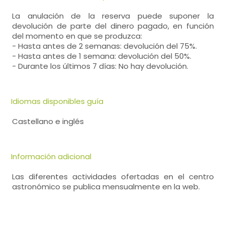
La anulación de la reserva puede suponer la
devolución de parte del dinero pagado, en función
del momento en que se produzca:
- Hasta antes de 2 semanas: devolución del 75%.
- Hasta antes de 1 semana: devolución del 50%.
- Durante los últimos 7 días: No hay devolución.
Idiomas disponibles guía
Castellano e inglés
Información adicional
Las diferentes actividades ofertadas en el centro
astronómico se publica mensualmente en la web.