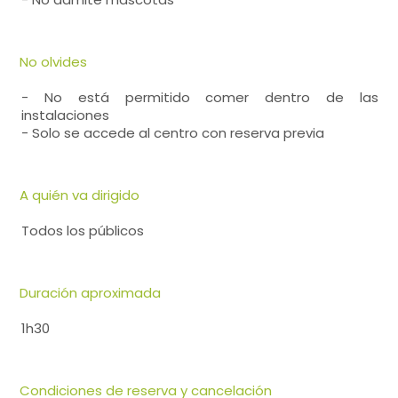
No olvides
- No está permitido comer dentro de las
instalaciones
- Solo se accede al centro con reserva previa
A quién va dirigido
Todos los públicos
Duración aproximada
1h30
Condiciones de reserva y cancelación