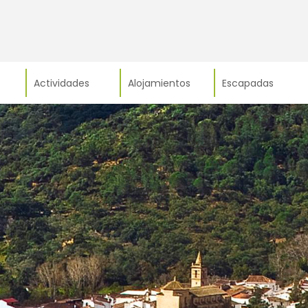
Actividades
Alojamientos
Escapadas