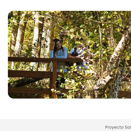
Proyecto Sos