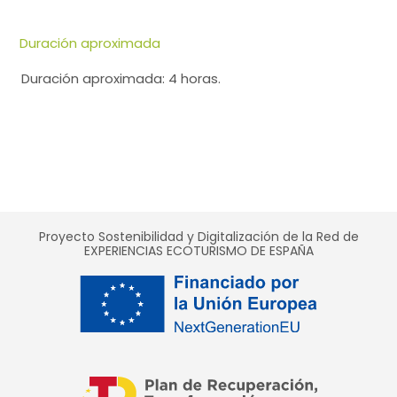
Duración aproximada
Duración aproximada: 4 horas.
Proyecto Sostenibilidad y Digitalización de la Red de
EXPERIENCIAS ECOTURISMO DE ESPAÑA