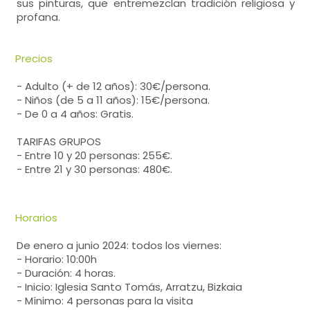
sus pinturas, que entremezclan tradición religiosa y
profana.
Precios
- Adulto (+ de 12 años): 30€/persona.
- Niños (de 5 a 11 años): 15€/persona.
- De 0 a 4 años: Gratis.
TARIFAS GRUPOS
- Entre 10 y 20 personas: 255€.
- Entre 21 y 30 personas: 480€.
Horarios
De enero a junio 2024: todos los viernes:
- Horario: 10:00h
- Duración: 4 horas.
- Inicio: Iglesia Santo Tomás, Arratzu, Bizkaia
- Mínimo: 4 personas para la visita