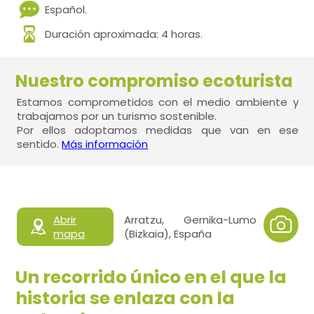
Español.
Duración aproximada: 4 horas.
Nuestro compromiso ecoturista
Estamos comprometidos con el medio ambiente y
trabajamos por un turismo sostenible.
Por ellos adoptamos medidas que van en ese
sentido.
Más información
Abrir
Arratzu, Gernika-Lumo
mapa
(Bizkaia), España
Un recorrido único en el que la
historia se enlaza con la