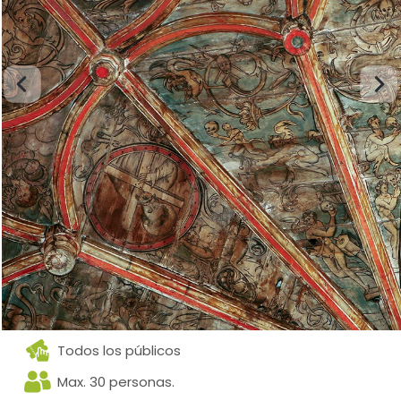
Todos los públicos
Max. 30 personas.