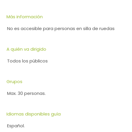
Más información
No es accesible para personas en silla de ruedas
A quién va dirigido
Todos los públicos
Grupos
Max. 30 personas.
Idiomas disponibles guía
Español.