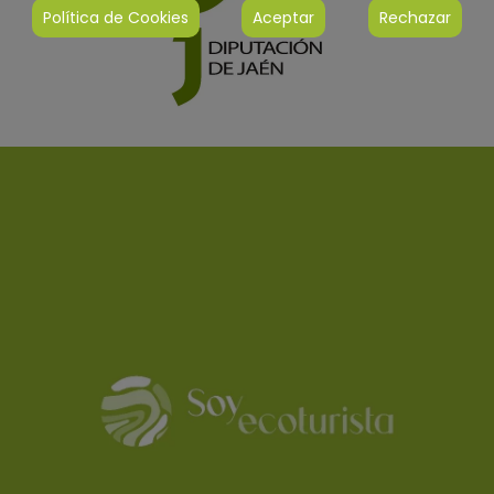
Política de Cookies
Aceptar
Rechazar