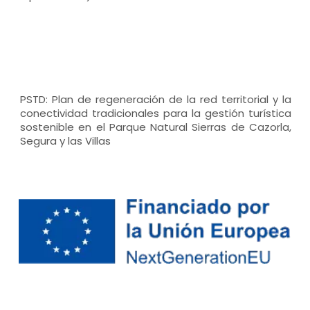
PSTD: Plan de regeneración de la red territorial y la
conectividad tradicionales para la gestión turística
sostenible en el Parque Natural Sierras de Cazorla,
Segura y las Villas