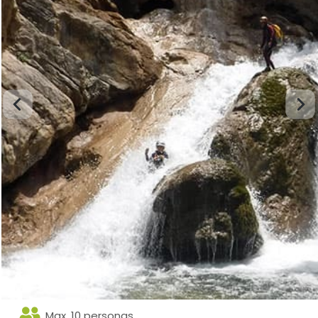
Max. 10 personas