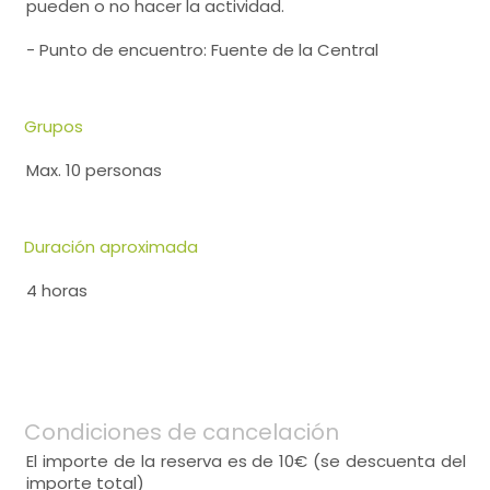
pueden o no hacer la actividad.
- Punto de encuentro: Fuente de la Central
Grupos
Max. 10 personas
Duración aproximada
4 horas
Condiciones de cancelación
El importe de la reserva es de 10€ (se descuenta del
importe total)