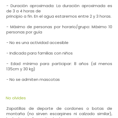
- Duración aproximada: La duración aproximada es
de 3 a 4 horas de
principio a fin. En el agua estaremos entre 2 y 3 horas.
- Máximo de personas por horario/grupo: Máximo 10
personas por guía
- No es una actividad accesible
- Indicada para familias con niños
- Edad mínima para participar: 8 años (al menos
135cm y 30 kg)
- No se admiten mascotas
No olvides
Zapatillas de deporte de cordones o botas de
montaña (no sirven escarpines ni calzado similar),