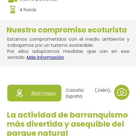
4 horas
Nuestro compromiso ecoturista
Estamos comprometidos con el medio ambiente y
trabajamos por un turismo sostenible.
Por ellos adoptamos medidas que van en ese
sentido.
Más información
Cazorla (Jaén),
Abrir mapa
España
La actividad de barranquismo
más divertida y asequible del
parque natural