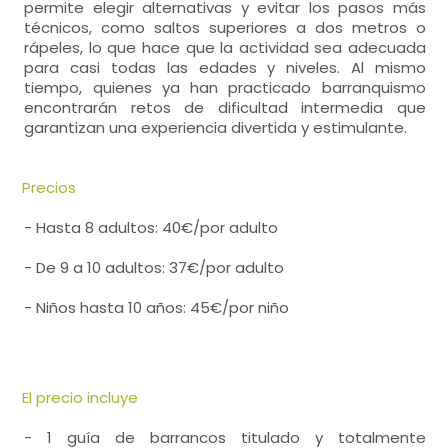
permite elegir alternativas y evitar los pasos más
técnicos, como saltos superiores a dos metros o
rápeles, lo que hace que la actividad sea adecuada
para casi todas las edades y niveles. Al mismo
tiempo, quienes ya han practicado barranquismo
encontrarán retos de dificultad intermedia que
garantizan una experiencia divertida y estimulante.
Precios
- Hasta 8 adultos: 40€/por adulto
- De 9 a 10 adultos: 37€/por adulto
- Niños hasta 10 años: 45€/por niño
El precio incluye
- 1 guía de barrancos titulado y totalmente