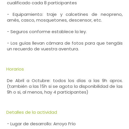
cualificado cada 8 participantes
- Equipamiento: traje y calcetines de neopreno,
arnés, casco, mosquetones, descensor, etc.
- Seguros conforme establece la ley.
- Los guías llevan cámara de fotos para que tengáis
un recuerdo de vuestra aventura.
Horarios
De Abril a Octubre: todos los días a las 9h aprox.
(también a las 15h si se agota la disponibilidad de las
9h o si, al menos, hay 4 participantes)
Detalles de la actividad
- Lugar de desarrollo: Arroyo Frío