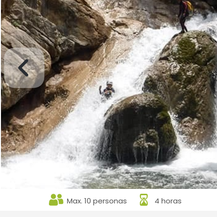
Max. 10 personas
4 horas