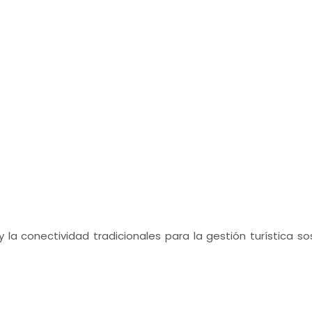
 y la conectividad tradicionales para la gestión turística s