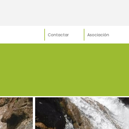
Contactar
Asociación