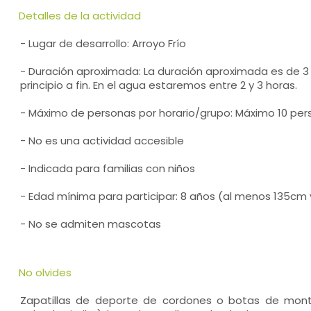
Detalles de la actividad
- Lugar de desarrollo: Arroyo Frío
- Duración aproximada: La duración aproximada es de 3
principio a fin. En el agua estaremos entre 2 y 3 horas.
- Máximo de personas por horario/grupo: Máximo 10 per
- No es una actividad accesible
- Indicada para familias con niños
- Edad mínima para participar: 8 años (al menos 135cm 
- No se admiten mascotas
No olvides
Zapatillas de deporte de cordones o botas de monta