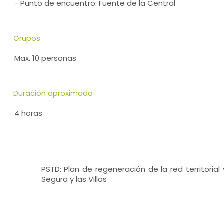
- Punto de encuentro: Fuente de la Central
Grupos
Max. 10 personas
Duración aproximada
4 horas
PSTD: Plan de regeneración de la red territorial
Segura y las Villas