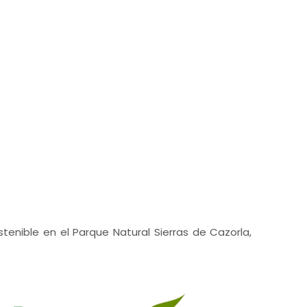
ostenible en el Parque Natural Sierras de Cazorla,