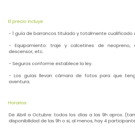
El precio incluye
- 1 guía de barrancos titulado y totalmente cualificado
- Equipamiento: traje y calcetines de neopreno, 
descensor, etc.
- Seguros conforme establece la ley.
- Los guías llevan cámara de fotos para que teng
aventura.
Horarios
De Abril a Octubre: todos los días a las 9h aprox. (ta
disponibilidad de las 9h o si, al menos, hay 4 participant