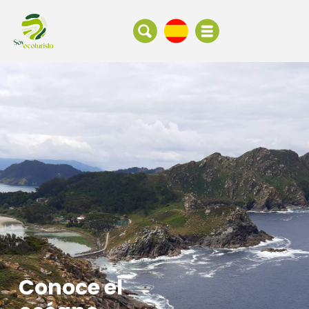
Conoce el