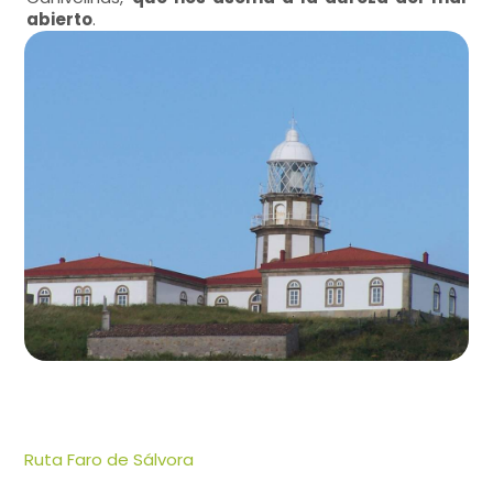
abierto
.
Ruta Faro de Sálvora