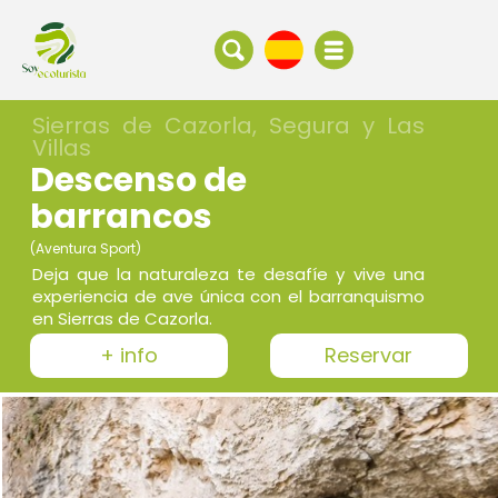
Sierras de Cazorla, Segura y Las
Villas
Descenso de
barrancos
(Aventura Sport)
Deja que la naturaleza te desafíe y vive una
experiencia de ave única con el barranquismo
en Sierras de Cazorla.
+ info
Reservar