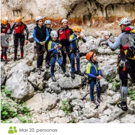
Max 20. personas