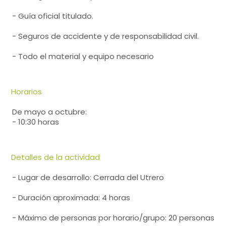
- Guía oficial titulado.
- Seguros de accidente y de responsabilidad civil.
- Todo el material y equipo necesario
Horarios
De mayo a octubre:
- 10:30 horas
Detalles de la actividad
- Lugar de desarrollo: Cerrada del Utrero
- Duración aproximada: 4 horas
- Máximo de personas por horario/grupo: 20 personas