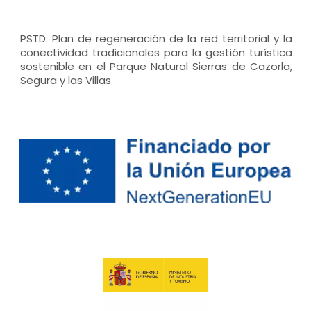
PSTD: Plan de regeneración de la red territorial y la
conectividad tradicionales para la gestión turística
sostenible en el Parque Natural Sierras de Cazorla,
Segura y las Villas