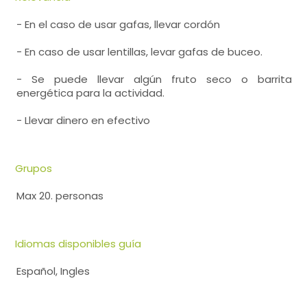
- En el caso de usar gafas, llevar cordón
- En caso de usar lentillas, levar gafas de buceo.
- Se puede llevar algún fruto seco o barrita
energética para la actividad.
- Llevar dinero en efectivo
Grupos
Max 20. personas
Idiomas disponibles guía
Español, Ingles