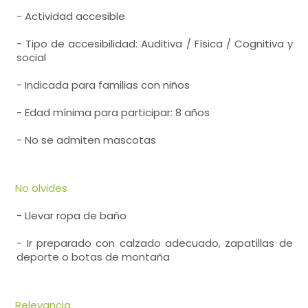
- Actividad accesible
- Tipo de accesibilidad: Auditiva / Física / Cognitiva y
social
- Indicada para familias con niños
- Edad mínima para participar: 8 años
- No se admiten mascotas
No olvides
- Llevar ropa de baño
- Ir preparado con calzado adecuado, zapatillas de
deporte o botas de montaña
Relevancia