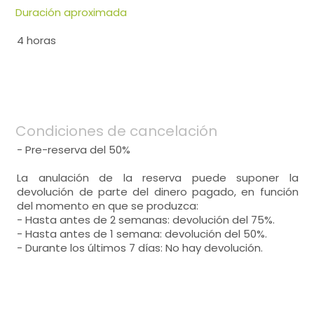
Duración aproximada
4 horas
Condiciones de cancelación
- Pre-reserva del 50%
La anulación de la reserva puede suponer la
devolución de parte del dinero pagado, en función
del momento en que se produzca:
- Hasta antes de 2 semanas: devolución del 75%.
- Hasta antes de 1 semana: devolución del 50%.
- Durante los últimos 7 días: No hay devolución.