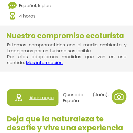
Español, Ingles
4 horas
Nuestro compromiso ecoturista
Estamos comprometidos con el medio ambiente y
trabajamos por un turismo sostenible.
Por ellos adoptamos medidas que van en ese
sentido.
Más información
Quesada (Jaén),
Abrir mapa
España
Deja que la naturaleza te
desafíe y vive una experiencia