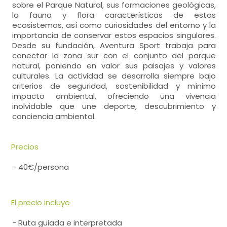
sobre el Parque Natural, sus formaciones geológicas,
la fauna y flora características de estos
ecosistemas, así como curiosidades del entorno y la
importancia de conservar estos espacios singulares.
Desde su fundación, Aventura Sport trabaja para
conectar la zona sur con el conjunto del parque
natural, poniendo en valor sus paisajes y valores
culturales. La actividad se desarrolla siempre bajo
criterios de seguridad, sostenibilidad y mínimo
impacto ambiental, ofreciendo una vivencia
inolvidable que une deporte, descubrimiento y
conciencia ambiental.
Precios
- 40€/persona
El precio incluye
- Ruta guiada e interpretada