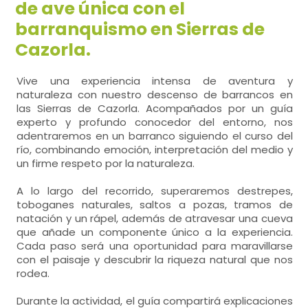
de ave única con el
barranquismo en Sierras de
Cazorla.
Vive una experiencia intensa de aventura y
naturaleza con nuestro descenso de barrancos en
las Sierras de Cazorla. Acompañados por un guía
experto y profundo conocedor del entorno, nos
adentraremos en un barranco siguiendo el curso del
río, combinando emoción, interpretación del medio y
un firme respeto por la naturaleza.
A lo largo del recorrido, superaremos destrepes,
toboganes naturales, saltos a pozas, tramos de
natación y un rápel, además de atravesar una cueva
que añade un componente único a la experiencia.
Cada paso será una oportunidad para maravillarse
con el paisaje y descubrir la riqueza natural que nos
rodea.
Durante la actividad, el guía compartirá explicaciones