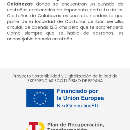
Calabazas
donde se encuentran un puñado de
castaños centenarios de imponente porte. La de los
Castaños de Calabazas es una ruta senderista que
parte de la localidad de Castañar de Ibor, sencilla,
circular, de apenas 12,5 kms pero que te sorprenderá.
Como siempre que se habla de castaños, es
aconsejable hacerla en otoño.
Proyecto Sostenibilidad y Digitalización de la Red de
EXPERIENCIAS ECOTURISMO DE ESPAÑA