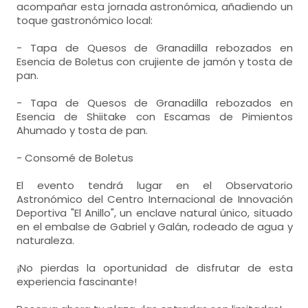
acompañar esta jornada astronómica, añadiendo un
toque gastronómico local:
- Tapa de Quesos de Granadilla rebozados en
Esencia de Boletus con crujiente de jamón y tosta de
pan.
- Tapa de Quesos de Granadilla rebozados en
Esencia de Shiitake con Escamas de Pimientos
Ahumado y tosta de pan.
- Consomé de Boletus
El evento tendrá lugar en el Observatorio
Astronómico del Centro Internacional de Innovación
Deportiva "El Anillo", un enclave natural único, situado
en el embalse de Gabriel y Galán, rodeado de agua y
naturaleza.
¡No pierdas la oportunidad de disfrutar de esta
experiencia fascinante!