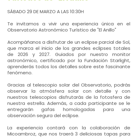
SÁBADO 29 DE MARZO A LAS 10:30H
Te invitamos a vivir una experiencia única en el
Observatorio Astronómico Turístico de "El Anillo"
Acompáñanos a disfrutar de un eclipse parcial de Sol,
que marca el inicio de los grandes eclipses totales
de 2026 y 2027. Guiados por nuestro monitor
astronómico, certificado por la Fundación Starlight,
aprenderás todos los detalles sobre este fascinante
fenómeno.
Gracias al telescopio solar del Observatorio, podrás
observar la atmósfera solar con detalle y con
nuestros telescopios disfrutarás de la fotosfera de
nuestra estrella. Además, a cada participante se le
entregarán gafas homologadas para una
observación segura del eclipse.
La experiencia contará con la colaboración de
Micoambroz, que nos traerá 3 deliciosas tapas para