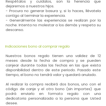
Respétalos y cuídalos, son la herencia que
dejaremos a nuestros hijos.
- Procura no generar basura y, si lo haces, llévatela
contigo al terminar la experiencia.
- Generalmente las experiencias se realizan por la
noche. Intenta no molestar a los demás y respeta su
descanso.
Indicaciones bono al comprar regalo
Nuestros bonos regalo tienen una validez de 12
meses desde la fecha de compra y se pueden
canjear durante todas las fechas en las que exista
disponibilidad dentro de este periodo. Pasado este
tiempo, el bono no tendrá valor y quedará anulado.
Al realizar la compra recibirá dos bonos, uno con el
código de canje y el otro bono (sin importes) que
podrá enviarlo en formato regalo con una
dedicatoria personalizada a la persona que Usted
desee.