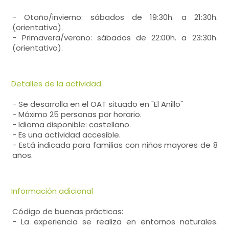
- Otoño/invierno: sábados de 19:30h. a 21:30h.
(orientativo).
- Primavera/verano: sábados de 22:00h. a 23:30h.
(orientativo).
Detalles de la actividad
- Se desarrolla en el OAT situado en "El Anillo"
- Máximo 25 personas por horario.
- Idioma disponible: castellano.
- Es una actividad accesible.
- Está indicada para familias con niños mayores de 8
años.
Información adicional
Código de buenas prácticas:
- La experiencia se realiza en entornos naturales.