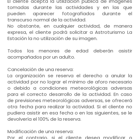
El cliente acepta la utilización pública de imágenes
tomadas durante las actividades y en las que
pueden aparecer fotografiados durante el
transcurso normal de la actividad.
No obstante, en cualquier actividad, de manera
expresa, el cliente podrá solicitar a Astroturismo La
Estación la no utilización de su imagen.
Todos los menores de edad deberán asistir
acompañados por un adulto.
Cancelación de una reserva:
La organización se reserva el derecho a anular la
actividad por no lograr el mínimo de aforo necesario
o debido a condiciones meteorológicas adversas
para el correcto desarrollo de la actividad. En caso
de previsiones meteorológicas adversas, se ofrecerá
otra fecha para realizar la actividad. Si el cliente no
pudiera asistir en esa fecha o en las siguientes, se le
devolvería el 100% de la reserva.
Modificación de una reserva:
Por el contrario, si el cliente desea modificar o