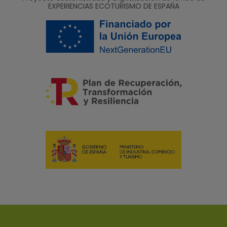
EXPERIENCIAS ECOTURISMO DE ESPAÑA