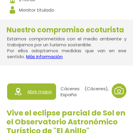
Monitor titulado
Nuestro compromiso ecoturista
Estamos comprometidos con el medio ambiente y
trabajamos por un turismo sostenible.
Por ellos adoptamos medidas que van en ese
sentido.
Más información
Cáceres (Cáceres),
Abrir mapa
España
Vive el eclipse parcial de Sol en
el Observatorio Astronómico
Turístico de "El Anillo"