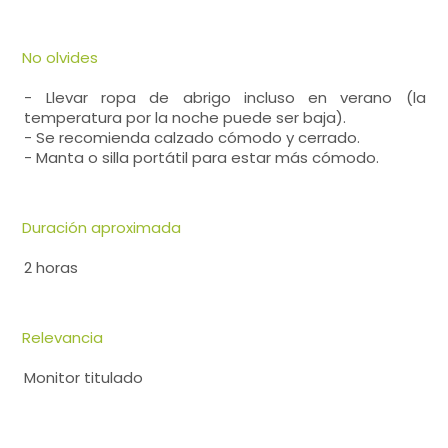
No olvides
- Llevar ropa de abrigo incluso en verano (la
temperatura por la noche puede ser baja).
- Se recomienda calzado cómodo y cerrado.
- Manta o silla portátil para estar más cómodo.
Duración aproximada
2 horas
Relevancia
Monitor titulado