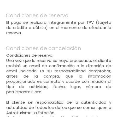
Condiciones de reserva
El pago se realizará íntegramente por TPV (tarjeta
de crédito o débito) en el momento de efectuar la
reserva.
Condiciones de cancelación
Condiciones de reserva:
Una vez que la reserva se haya procesado, el cliente
recibirá un email de confirmación a la dirección de
email indicada. Es su responsabilidad comprobar,
antes de la compra, que la información
proporcionada es correcta y acorde con relación al
tipo de actividad, fecha, lugar, número de
participantes, etc.
El cliente se responsabiliza de la autenticidad y
actualidad de todos los datos que se comuniquen a
Astroturismo La Estación.