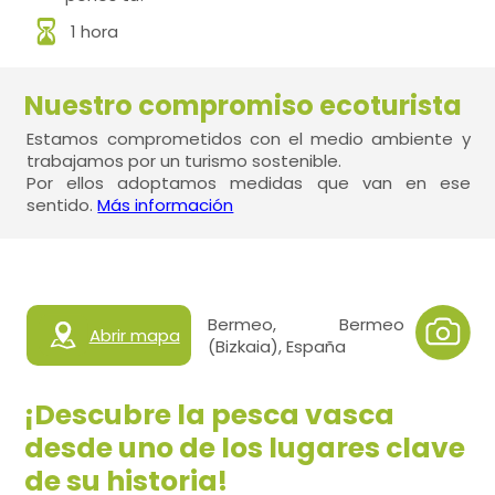
1 hora
Nuestro compromiso ecoturista
Estamos comprometidos con el medio ambiente y
trabajamos por un turismo sostenible.
Por ellos adoptamos medidas que van en ese
sentido.
Más información
Bermeo, Bermeo
Abrir mapa
(Bizkaia), España
¡Descubre la pesca vasca
desde uno de los lugares clave
de su historia!