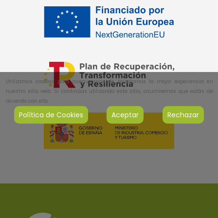
Utilizamos cookies para asegurarnos de brindarnos la mejor experiencia en
nuestro sitio web. Si continúas utilizando este sitio, asumiremos que estás de
acuerdo con ello.
Política de Cookies
Aceptar
Rechazar