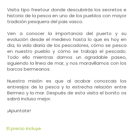
Visita tipo freetour donde descubrirás los secretos e
historia de la pesca en uno de los pueblos con mayor
tradición pesquera del pais vasco.
Ven a conocer la importancia del puerto y su
evolución desde el medievo hasta lo que es hoy en
día, la vida diaria de los pescadores, cómo se pesca
en nuestro pueblo y cómo se trabaja el pescado.
Todo ello mientras damos un agradable paseo,
siguiendo la linea de mar, y nos maravillamos con los
barcos bermeanos.
Nuestra misión es que al acabar conozcais los
entresijos de la pesca y la estrecha relación entre
Bermeo y la mar. Después de esta visita el bonito os
sabrá incluso mejor.
¡Apuntate!
El precio incluye