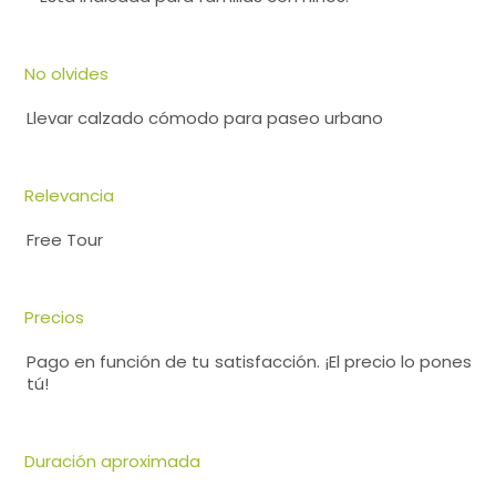
No olvides
Llevar calzado cómodo para paseo urbano
Relevancia
Free Tour
Precios
Pago en función de tu satisfacción. ¡El precio lo pones
tú!
Duración aproximada