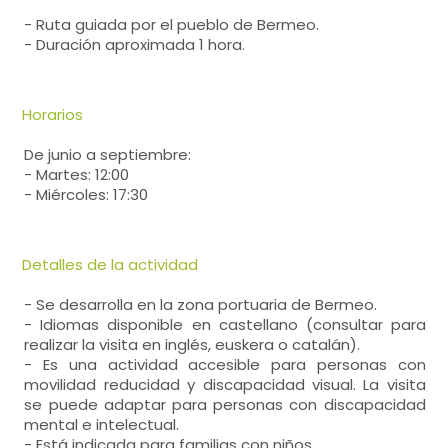
- Ruta guiada por el pueblo de Bermeo.
- Duración aproximada 1 hora.
Horarios
De junio a septiembre:
- Martes: 12:00
- Miércoles: 17:30
Detalles de la actividad
- Se desarrolla en la zona portuaria de Bermeo.
- Idiomas disponible en castellano (consultar para
realizar la visita en inglés, euskera o catalán).
- Es una actividad accesible para personas con
movilidad reducidad y discapacidad visual. La visita
se puede adaptar para personas con discapacidad
mental e intelectual.
- Está indicada para familias con niños.