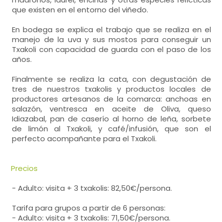
que existen en el entorno del viñedo.
En bodega se explica el trabajo que se realiza en el
manejo de la uva y sus mostos para conseguir un
Txakoli con capacidad de guarda con el paso de los
años.
Finalmente se realiza la cata, con degustación de
tres de nuestros txakolis y productos locales de
productores artesanos de la comarca: anchoas en
salazón, ventresca en aceite de Oliva, queso
Idiazabal, pan de caserío al horno de leña, sorbete
de limón al Txakoli, y café/infusión, que son el
perfecto acompañante para el Txakoli.
Precios
- Adulto: visita + 3 txakolis: 82,50€/persona.
Tarifa para grupos a partir de 6 personas:
- Adulto: visita + 3 txakolis: 71,50€/persona.