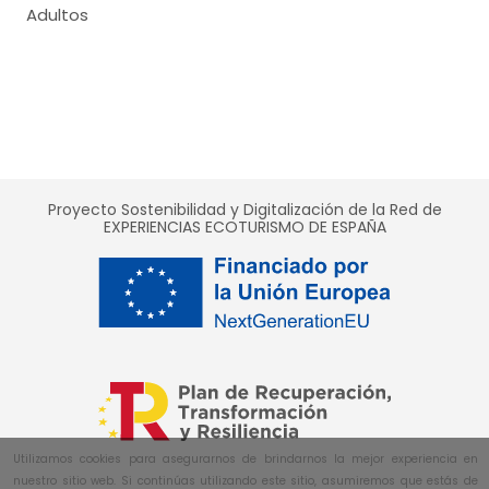
Adultos
Proyecto Sostenibilidad y Digitalización de la Red de
EXPERIENCIAS ECOTURISMO DE ESPAÑA
Utilizamos cookies para asegurarnos de brindarnos la mejor experiencia en
nuestro sitio web. Si continúas utilizando este sitio, asumiremos que estás de