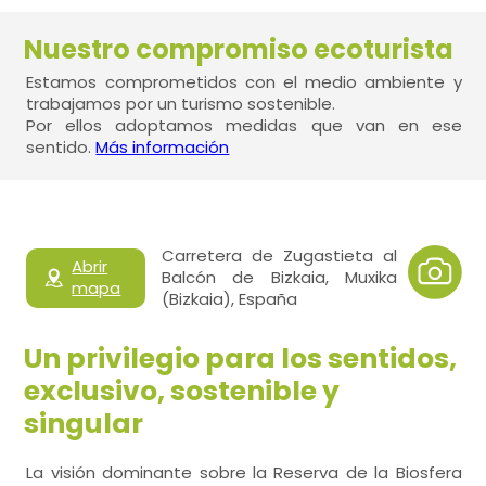
Nuestro compromiso ecoturista
Estamos comprometidos con el medio ambiente y
trabajamos por un turismo sostenible.
Por ellos adoptamos medidas que van en ese
sentido.
Más información
Carretera de Zugastieta al
Abrir
Balcón de Bizkaia, Muxika
mapa
(Bizkaia), España
Un privilegio para los sentidos,
exclusivo, sostenible y
singular
La visión dominante sobre la Reserva de la Biosfera