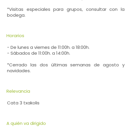
*Visitas especiales para grupos, consultar con la
bodega.
Horarios
- De lunes a viernes de 11:00h. a 18:00h.
- Sábados de 11:00h. a 14:00h.
*Cerrado las dos últimas semanas de agosto y
navidades.
Relevancia
Cata 3 txakolis
A quién va dirigido