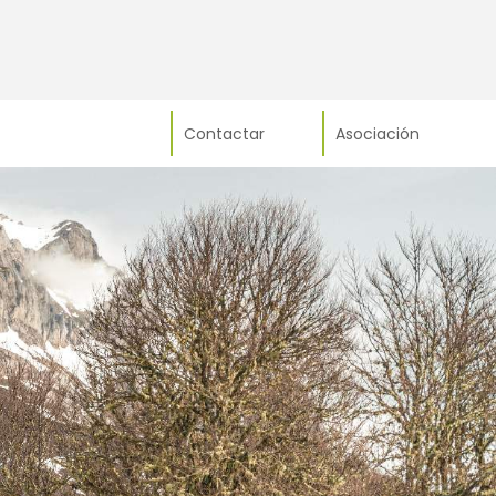
Contactar
Asociación