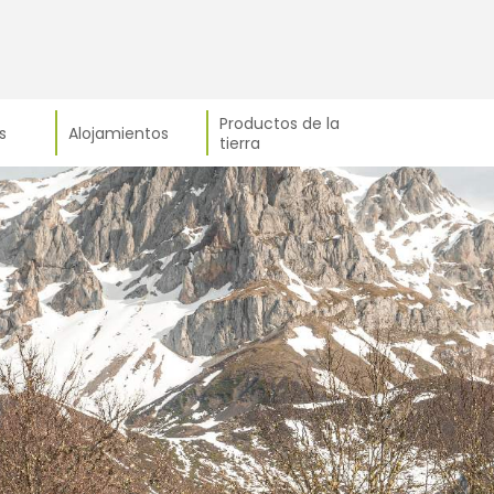
Productos de la
s
Alojamientos
tierra