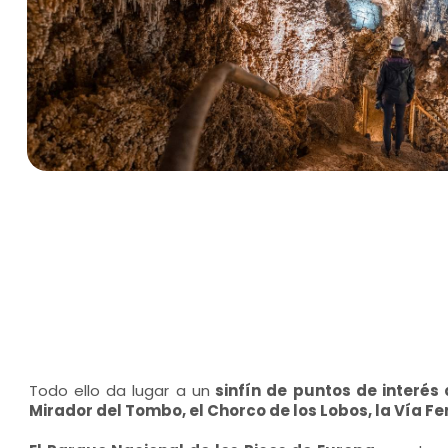
Todo ello da lugar a un
sinfín de puntos de interés 
Mirador del Tombo, el Chorco de los Lobos, la Vía F