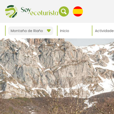
Montaña de Riaño
Inicio
Actividade