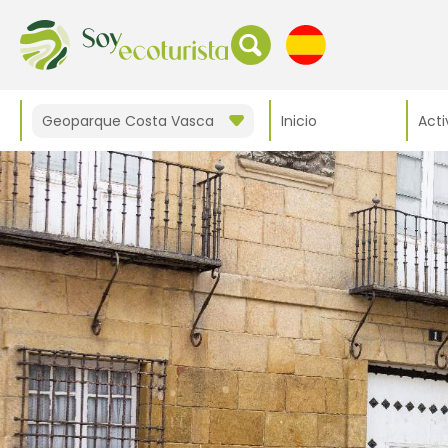
Geoparque Costa Vasca
Inicio
Acti