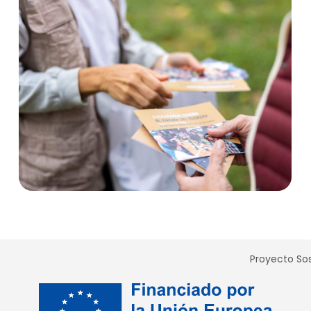
Proyecto Sos