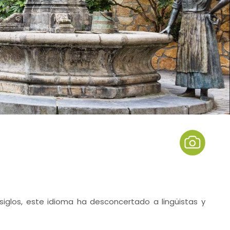
 siglos, este idioma ha desconcertado a lingüistas y