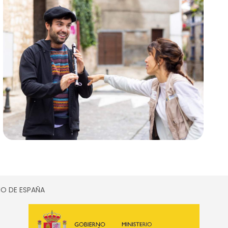
SMO DE ESPAÑA