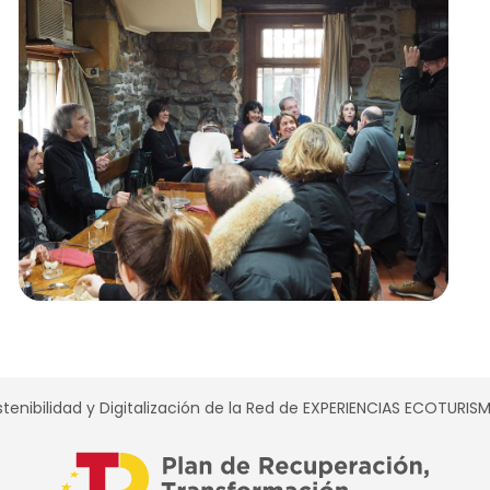
tenibilidad y Digitalización de la Red de EXPERIENCIAS ECOTURI