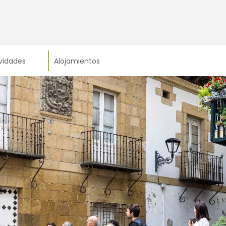
vidades
Alojamientos