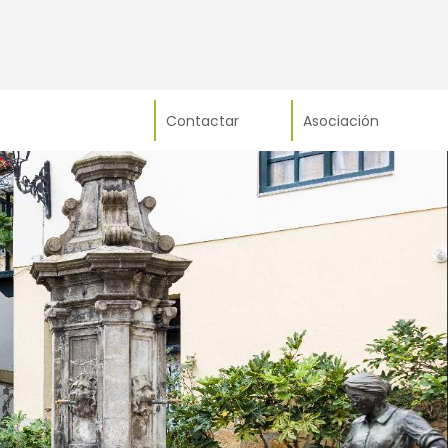
Contactar
Asociación