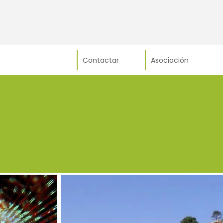
Contactar
Asociación