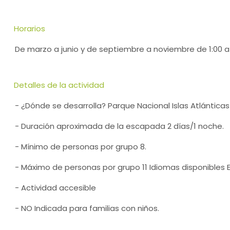
Horarios
De marzo a junio y de septiembre a noviembre de 1:00 a 
Detalles de la actividad
- ¿Dónde se desarrolla? Parque Nacional Islas Atlánticas 
- Duración aproximada de la escapada 2 días/1 noche.
- Mínimo de personas por grupo 8.
- Máximo de personas por grupo 11 Idiomas disponibles E
- Actividad accesible
- NO Indicada para familias con niños.