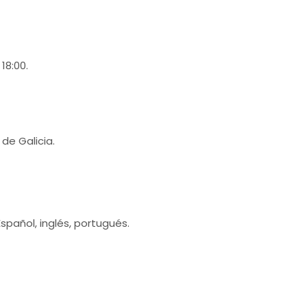
18:00.
de Galicia.
spañol, inglés, portugués.