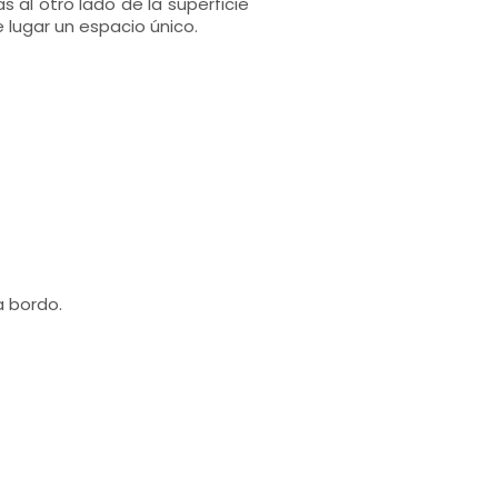
 al otro lado de la superficie
 lugar un espacio único.
a bordo.