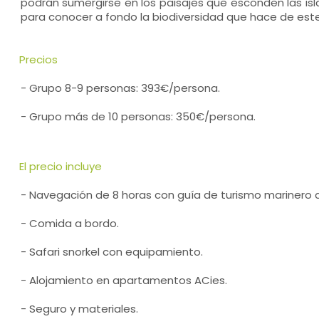
podrán sumergirse en los paisajes que esconden las islas
para conocer a fondo la biodiversidad que hace de este
Precios
- Grupo 8-9 personas: 393€/persona.
- Grupo más de 10 personas: 350€/persona.
El precio incluye
- Navegación de 8 horas con guía de turismo marinero 
- Comida a bordo.
- Safari snorkel con equipamiento.
- Alojamiento en apartamentos ACies.
- Seguro y materiales.