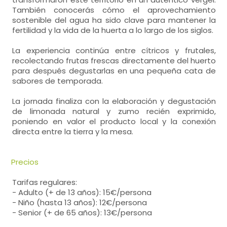
También conocerás cómo el aprovechamiento
sostenible del agua ha sido clave para mantener la
fertilidad y la vida de la huerta a lo largo de los siglos.
La experiencia continúa entre cítricos y frutales,
recolectando frutas frescas directamente del huerto
para después degustarlas en una pequeña cata de
sabores de temporada.
La jornada finaliza con la elaboración y degustación
de limonada natural y zumo recién exprimido,
poniendo en valor el producto local y la conexión
directa entre la tierra y la mesa.
Precios
Tarifas regulares:
- Adulto (+ de 13 años): 15€/persona
- Niño (hasta 13 años): 12€/persona
- Senior (+ de 65 años): 13€/persona