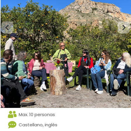
Max. 10 personas
Castellano, inglés