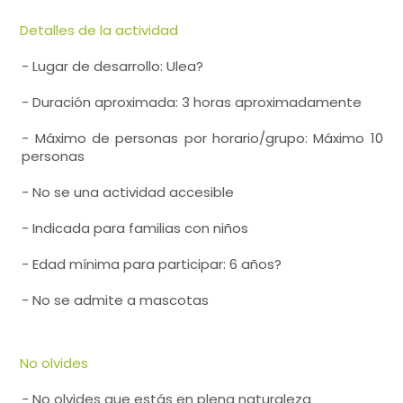
Detalles de la actividad
- Lugar de desarrollo: Ulea?
- Duración aproximada: 3 horas aproximadamente
- Máximo de personas por horario/grupo: Máximo 10
personas
- No se una actividad accesible
- Indicada para familias con niños
- Edad mínima para participar: 6 años?
- No se admite a mascotas
No olvides
- No olvides que estás en plena naturaleza