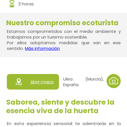
3 horas
Nuestro compromiso ecoturista
Estamos comprometidos con el medio ambiente y
trabajamos por un turismo sostenible.
Por ellos adoptamos medidas que van en ese
sentido.
Más información
Ulea (Murcia),
Abrir mapa
España
Saborea, siente y descubre la
esencia viva de la huerta
En esta experiencia sensorial te adentrarás en la