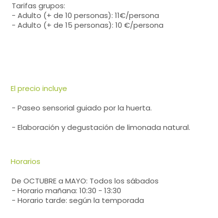
Tarifas grupos:
- Adulto (+ de 10 personas): 11€/persona
- Adulto (+ de 15 personas): 10 €/persona
El precio incluye
- Paseo sensorial guiado por la huerta.
- Elaboración y degustación de limonada natural.
Horarios
De OCTUBRE a MAYO: Todos los sábados
- Horario mañana: 10:30 - 13:30
- Horario tarde: según la temporada