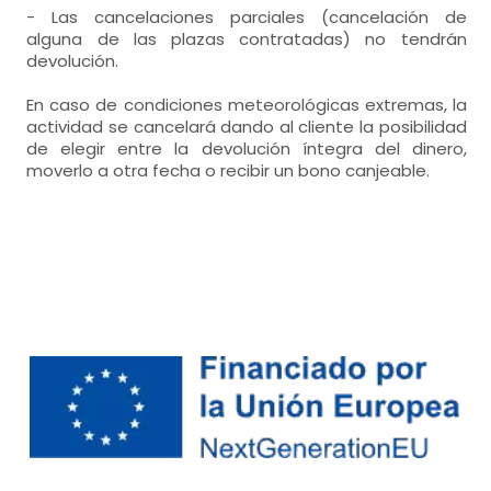
- Las cancelaciones parciales (cancelación de
alguna de las plazas contratadas) no tendrán
devolución.
En caso de condiciones meteorológicas extremas, la
actividad se cancelará dando al cliente la posibilidad
de elegir entre la devolución íntegra del dinero,
moverlo a otra fecha o recibir un bono canjeable.