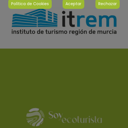
Política de Cookies
Aceptar
Rechazar