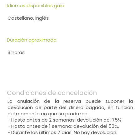
Idiomas disponibles guía
Castellano, inglés
Duración aproximada
3 horas
Condiciones de cancelación
La anulación de la reserva puede suponer la
devolución de parte del dinero pagado, en función
del momento en que se produzca:
- Hasta antes de 2 semanas: devolución del 75%.
- Hasta antes de 1 semana: devolución del 50%.
- Durante los últimos 7 días: No hay devolución.