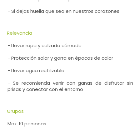
- Si dejas huella que sea en nuestros corazones
Relevancia
- Llevar ropa y calzado cómodo
- Protección solar y gorra en épocas de calor
- Llevar agua reutilizable
- Se recomienda venir con ganas de disfrutar sin
prisas y conectar con el entorno
Grupos
Max. 10 personas