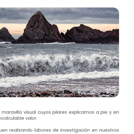
maravilla visual cuyos pilares explicamos a pie y en
ncalculable valor.
guen realizando labores de investigación en nuestros