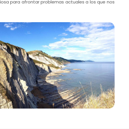
iosa para afrontar problemas actuales a los que nos