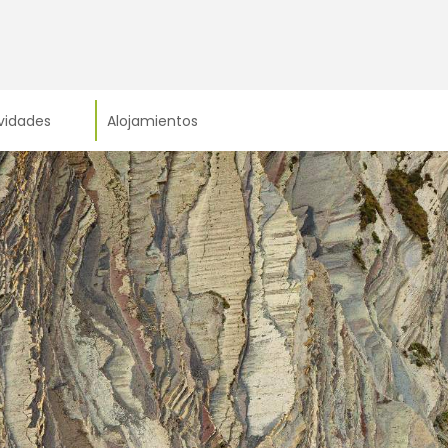
vidades
Alojamientos