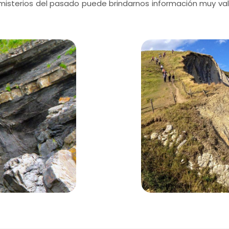
misterios del pasado puede brindarnos información muy val