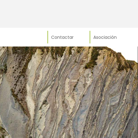
Contactar
Asociación