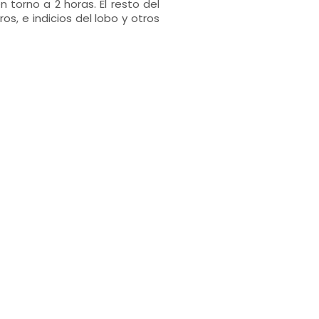
 torno a 2 horas. El resto del
s, e indicios del lobo y otros