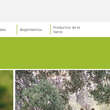
Productos de la
ades
Alojamientos
tierra