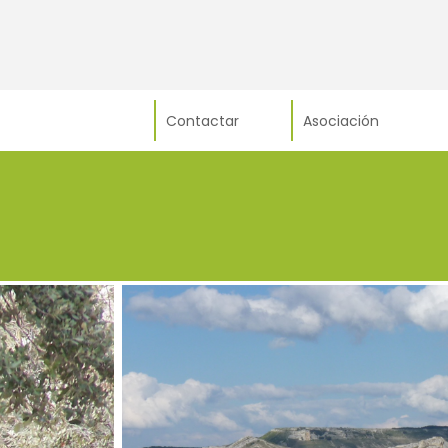
Contactar
Asociación