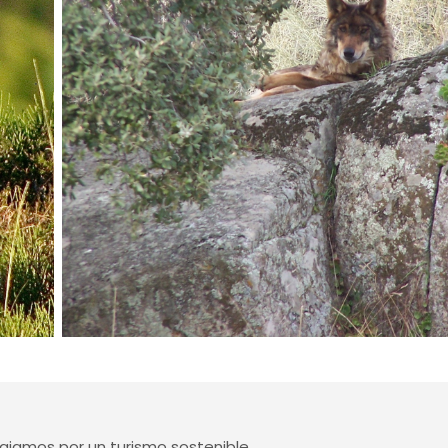
jamos por un turismo sostenible.