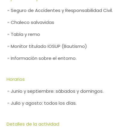
- Seguro de Accidentes y Responsabilidad Civil.
- Chaleco salvavidas
- Tabla y remo
- Monitor titulado IOSUP (Bautismo)
- Información sobre el entorno.
Horarios
- Junio y septiembre: sábados y domingos.
- Julio y agosto: todos los días.
Detalles de la actividad