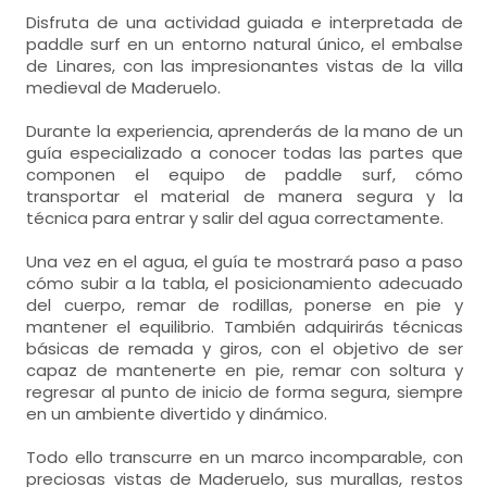
Disfruta de una actividad guiada e interpretada de
paddle surf en un entorno natural único, el embalse
de Linares, con las impresionantes vistas de la villa
medieval de Maderuelo.
Durante la experiencia, aprenderás de la mano de un
guía especializado a conocer todas las partes que
componen el equipo de paddle surf, cómo
transportar el material de manera segura y la
técnica para entrar y salir del agua correctamente.
Una vez en el agua, el guía te mostrará paso a paso
cómo subir a la tabla, el posicionamiento adecuado
del cuerpo, remar de rodillas, ponerse en pie y
mantener el equilibrio. También adquirirás técnicas
básicas de remada y giros, con el objetivo de ser
capaz de mantenerte en pie, remar con soltura y
regresar al punto de inicio de forma segura, siempre
en un ambiente divertido y dinámico.
Todo ello transcurre en un marco incomparable, con
preciosas vistas de Maderuelo, sus murallas, restos