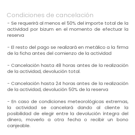
Condiciones de cancelación
- Se requerirá al menos el 50% del importe total de la
actividad por bizum en el momento de efectuar la
reserva
- El resto del pago se realizará en metálico a la firma
de la ficha antes del comienzo de la actividad
- Cancelación hasta 48 horas antes de la realización
de la actividad, devolución total.
- Cancelación hasta 24 horas antes de la realización
de la actividad, devolución 50% de la reserva
- En caso de condiciones meteorológicas extremas,
la actividad se cancelará dando al cliente la
posibilidad de elegir entre la devolución íntegra del
dinero, moverlo a otra fecha o recibir un bono
canjeable.