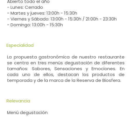
Abierto todo el año
- Lunes: Cerrado
- Martes y jueves: 13:00h - 15:30h
- Viernes y Sábado: 13:00h - 15:30h / 21:00h - 23:30h
- Domingo: 13:00h - 15:30h
Especialidad
La propuesta gastronómica de nuestro restaurante
se centra en tres menús degustación de diferentes
tamaños: Sabores, Sensaciones y Emociones. En
cada uno de ellos, destacan los productos de
temporada y de la marca de la Reserva de Biosfera.
Relevancia
Menú degustación