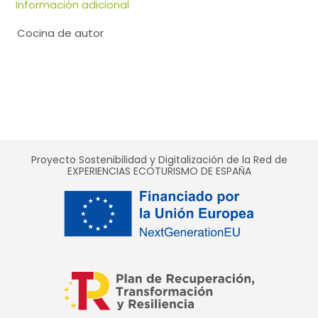
Información adicional
Cocina de autor
Proyecto Sostenibilidad y Digitalización de la Red de
EXPERIENCIAS ECOTURISMO DE ESPAÑA