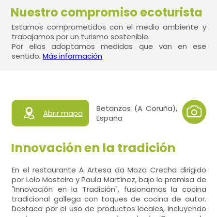
Nuestro compromiso ecoturista
Estamos comprometidos con el medio ambiente y
trabajamos por un turismo sostenible.
Por ellos adoptamos medidas que van en ese
sentido.
Más información
Betanzos (A Coruña),
Abrir mapa
España
Innovación en la tradición
En el restaurante A Artesa da Moza Crecha dirigido
por Lolo Mosteiro y Paula Martínez, bajo la premisa de
"Innovación en la Tradición", fusionamos la cocina
tradicional gallega con toques de cocina de autor.
Destaca por el uso de productos locales, incluyendo