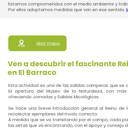
Estamos comprometidos con el medio ambiente y traba
Por ellos adoptamos medidas que van en ese sentido.
Abrir mapa
Ven a descubrir el fascinante Re
en El Barraco
Esta actividad es una de las salidas camperas que se
la apertura del Museo de la Naturaleza, con más
ofreciendo Jornadas y Salidas Micológicas.
Se hace una breve introducción general al Reino de
recolectar ejemplares del modo correcto.
A medida que se va transitando por el campo, cada pa
las setas que va encontrando, con el apoyo y consejo d