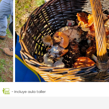
- Incluye aula taller