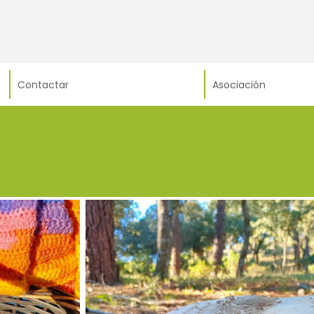
Contactar
Asociación