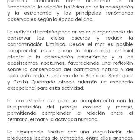
públicos, conocerás cómo orientarse en el
firmamento, la relación histórica entre la navegación
y la astronomía y los principales fenómenos
observables según la época del año.
La actividad también pone en valor la importancia de
conservar los cielos oscuros y reducir la
contaminación lumínica. Desde el mar es posible
comprender mejor cómo la iluminación artificial
afecta a la observación astronómica y a los
ecosistemas nocturnos, favoreciendo una reflexión
sobre la conservación del patrimonio natural y del
cielo estrellado. El entorno de la Bahía de Santander
y Costa Quebrada ofrece además un escenario
excepcional para esta actividad.
La observación del cielo se complementa con la
interpretación del paisaje costero y marino,
permitiendo comprender la relación entre el
territorio, el mar y la actividad humana.
La experiencia finaliza con una degustación de
productos locales de Cantabria, entre ellos anchoas