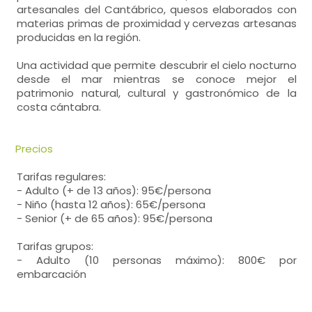
artesanales del Cantábrico, quesos elaborados con
materias primas de proximidad y cervezas artesanas
producidas en la región.
Una actividad que permite descubrir el cielo nocturno
desde el mar mientras se conoce mejor el
patrimonio natural, cultural y gastronómico de la
costa cántabra.
Precios
Tarifas regulares:
- Adulto (+ de 13 años): 95€/persona
- Niño (hasta 12 años): 65€/persona
- Senior (+ de 65 años): 95€/persona
Tarifas grupos:
- Adulto (10 personas máximo): 800€ por
embarcación