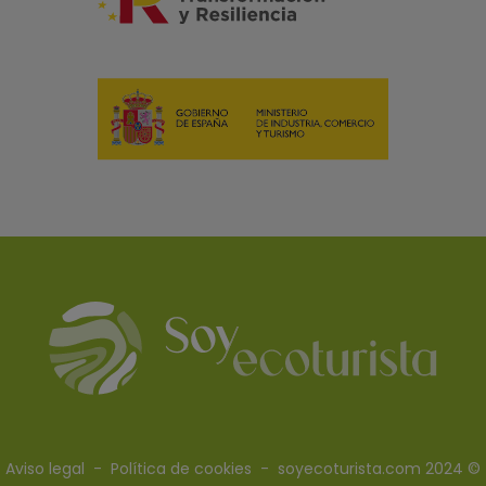
Aviso legal
-
Política de cookies
- soyecoturista.com 2024 ©