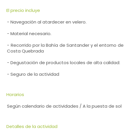
El precio incluye
- Navegación al atardecer en velero.
- Material necesario.
- Recorrido por la Bahía de Santander y el entorno de
Costa Quebrada
- Degustación de productos locales de alta calidad:
- Seguro de la actividad
Horarios
Según calendario de actividades / A la puesta de sol
Detalles de la actividad