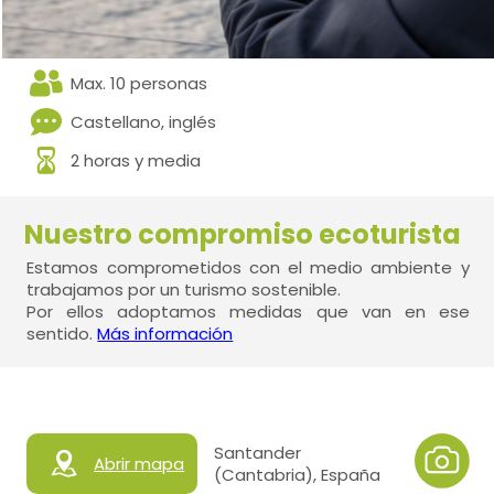
Max. 10 personas
Castellano, inglés
2 horas y media
Nuestro compromiso ecoturista
Estamos comprometidos con el medio ambiente y
trabajamos por un turismo sostenible.
Por ellos adoptamos medidas que van en ese
sentido.
Más información
Santander
Abrir mapa
(Cantabria), España