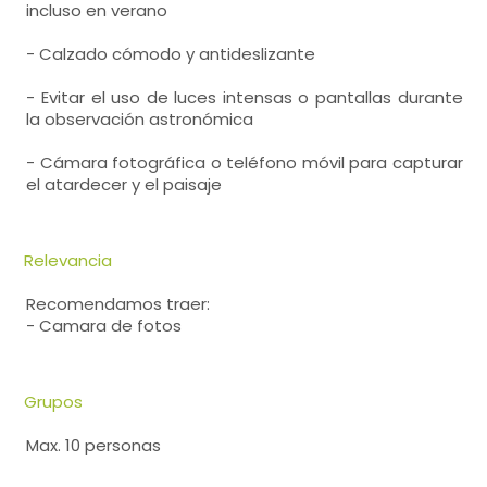
incluso en verano
- Calzado cómodo y antideslizante
- Evitar el uso de luces intensas o pantallas durante
la observación astronómica
- Cámara fotográfica o teléfono móvil para capturar
el atardecer y el paisaje
Relevancia
Recomendamos traer:
- Camara de fotos
Grupos
Max. 10 personas