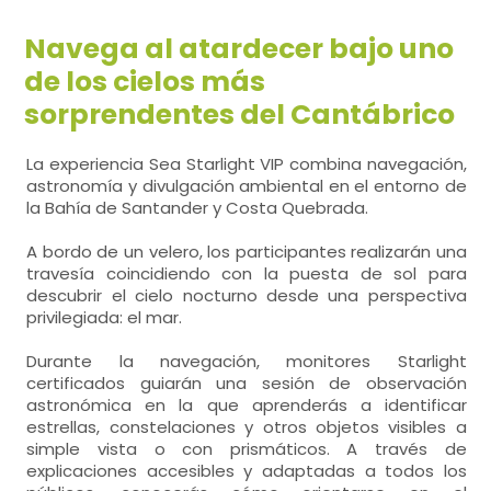
Navega al atardecer bajo uno
de los cielos más
sorprendentes del Cantábrico
La experiencia Sea Starlight VIP combina navegación,
astronomía y divulgación ambiental en el entorno de
la Bahía de Santander y Costa Quebrada.
A bordo de un velero, los participantes realizarán una
travesía coincidiendo con la puesta de sol para
descubrir el cielo nocturno desde una perspectiva
privilegiada: el mar.
Durante la navegación, monitores Starlight
certificados guiarán una sesión de observación
astronómica en la que aprenderás a identificar
estrellas, constelaciones y otros objetos visibles a
simple vista o con prismáticos. A través de
explicaciones accesibles y adaptadas a todos los