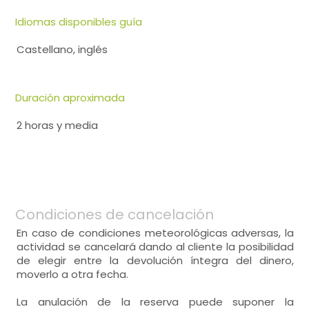
Idiomas disponibles guía
Castellano, inglés
Duración aproximada
2 horas y media
Condiciones de cancelación
En caso de condiciones meteorológicas adversas, la
actividad se cancelará dando al cliente la posibilidad
de elegir entre la devolución íntegra del dinero,
moverlo a otra fecha.
La anulación de la reserva puede suponer la