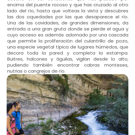
encima del puente rocoso y que has cruzado al otro
lado del río, hasta que volteas la vista y descubres
las dos oquedades por las que desaparece el río.
Una de las cavidades, de grandes dimensiones, da
entrada a una gran gruta donde se pierde el agua y
cuyo acceso es además adornado por una cascada
que permite la proliferación del culantrillo de pozo,
una especie vegetal típica de lugares húmedos, que
decora toda la pared y completa la estampa.
Buitres, halcones y águilas, vigilan desde lo alto,
pudiendo también encontrar cabras monteses,
nutrias o cangrejos de río.