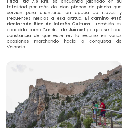
lineal de 7,5 km
. se encuentra jalonado en su
totalidad por más de cien pilones de piedra que
servían para orientarse en época de nieves y
frecuentes nieblas a esa altitud.
El camino está
declarado Bien de Interés Cultural.
También es
conocido como Camino de
Jaime I
porque se tiene
constancia de que este rey lo recorrió en varias
ocasiones marchando hacia la conquista de
Valencia.