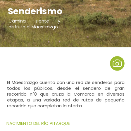
Senderismo
Camina, siente y
disfruta el Maestrazgo.
El Maestrazgo cuenta con una red de senderos para
todos los públicos, desde el sendero de gran
recorrido nº8 que cruza la Comarca en diversas
etapas, a una variada red de rutas de pequeño
recorrido que completan la oferta.
NACIMIENTO DEL RÍO PITARQUE