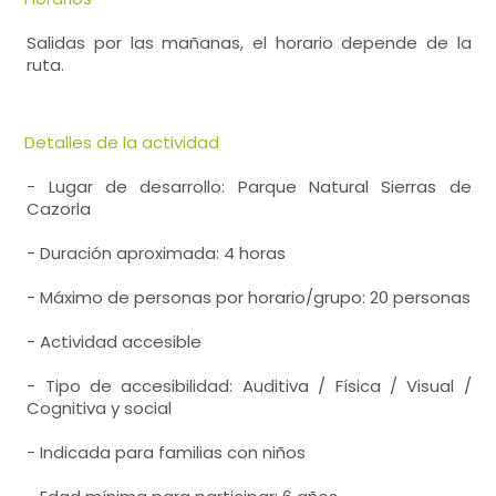
Salidas por las mañanas, el horario depende de la
ruta.
Detalles de la actividad
- Lugar de desarrollo: Parque Natural Sierras de
Cazorla
- Duración aproximada: 4 horas
- Máximo de personas por horario/grupo: 20 personas
- Actividad accesible
- Tipo de accesibilidad: Auditiva / Física / Visual /
Cognitiva y social
- Indicada para familias con niños