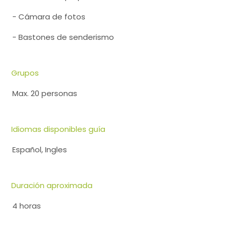
- Cámara de fotos
- Bastones de senderismo
Grupos
Max. 20 personas
Idiomas disponibles guía
Español, Ingles
Duración aproximada
4 horas