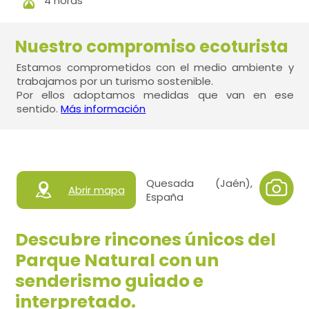
4 horas
Nuestro compromiso ecoturista
Estamos comprometidos con el medio ambiente y
trabajamos por un turismo sostenible.
Por ellos adoptamos medidas que van en ese
sentido.
Más información
Quesada (Jaén),
Abrir mapa
España
Descubre rincones únicos del
Parque Natural con un
senderismo guiado e
interpretado.