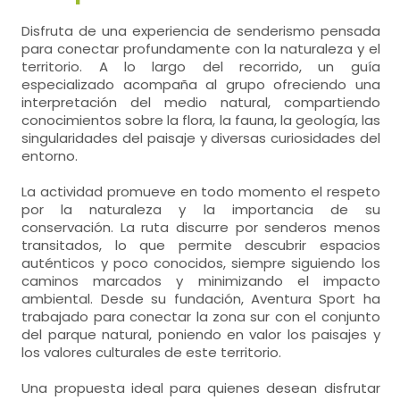
Disfruta de una experiencia de senderismo pensada
para conectar profundamente con la naturaleza y el
territorio. A lo largo del recorrido, un guía
especializado acompaña al grupo ofreciendo una
interpretación del medio natural, compartiendo
conocimientos sobre la flora, la fauna, la geología, las
singularidades del paisaje y diversas curiosidades del
entorno.
La actividad promueve en todo momento el respeto
por la naturaleza y la importancia de su
conservación. La ruta discurre por senderos menos
transitados, lo que permite descubrir espacios
auténticos y poco conocidos, siempre siguiendo los
caminos marcados y minimizando el impacto
ambiental. Desde su fundación, Aventura Sport ha
trabajado para conectar la zona sur con el conjunto
del parque natural, poniendo en valor los paisajes y
los valores culturales de este territorio.
Una propuesta ideal para quienes desean disfrutar