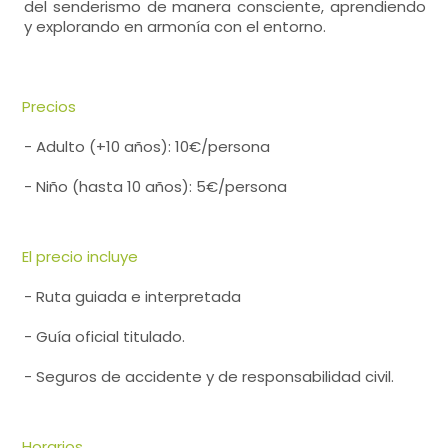
del senderismo de manera consciente, aprendiendo
y explorando en armonía con el entorno.
Precios
- Adulto (+10 años): 10€/persona
- Niño (hasta 10 años): 5€/persona
El precio incluye
- Ruta guiada e interpretada
- Guía oficial titulado.
- Seguros de accidente y de responsabilidad civil.
Horarios