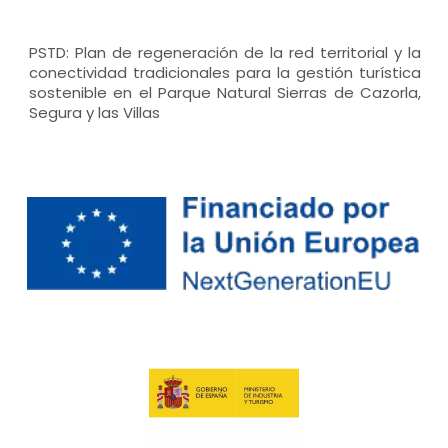
PSTD: Plan de regeneración de la red territorial y la
conectividad tradicionales para la gestión turística
sostenible en el Parque Natural Sierras de Cazorla,
Segura y las Villas