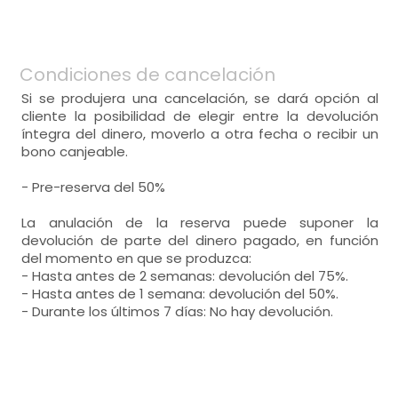
Condiciones de cancelación
Si se produjera una cancelación, se dará opción al
cliente la posibilidad de elegir entre la devolución
íntegra del dinero, moverlo a otra fecha o recibir un
bono canjeable.
- Pre-reserva del 50%
La anulación de la reserva puede suponer la
devolución de parte del dinero pagado, en función
del momento en que se produzca:
- Hasta antes de 2 semanas: devolución del 75%.
- Hasta antes de 1 semana: devolución del 50%.
- Durante los últimos 7 días: No hay devolución.