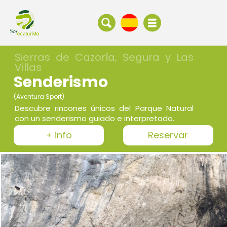
Sierras de Cazorla, Segura y Las
Villas
Senderismo
(Aventura Sport)
Descubre rincones únicos del Parque Natural
con un senderismo guiado e interpretado.
+ info
Reservar