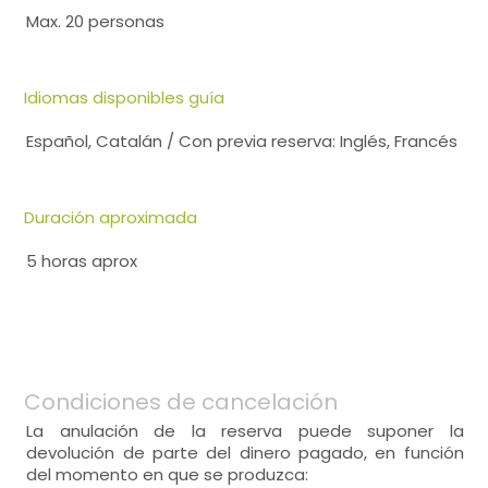
Max. 20 personas
Idiomas disponibles guía
Español, Catalán / Con previa reserva: Inglés, Francés
Duración aproximada
5 horas aprox
Condiciones de cancelación
La anulación de la reserva puede suponer la
devolución de parte del dinero pagado, en función
del momento en que se produzca: