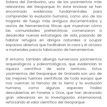
Solana del Zamborino, uno de los yacimientos más
relevantes del Geoparque. En este enclave se han
encontrado evidencias fundamentales para
comprender la evolución humana, como uno de los
hogares de fuego más antiguos documentados y
restos de herramientas líticas que muestran cómo
las comunidades prehistóricas comenzaron a
desarrollar nuevas estrategias de vida, pasando de
habitar refugios en abrigos naturales a ocupar
espacios abiertos que facilitaban la caza y el acceso
a materiales para la fabricación de herramientas.
El entorno también alberga numerosos yacimientos
arqueológicos y paleontológicos, que evidencian la
riqueza científica de este territorio. Estos
yacimientos del Geoparque de Granada son uno de
las mejores fuentes científicas de toda europa que
nos cuentan la historia de la tierra y la evolución
humana, como algunas especies fósiles
descubiertas en Fonelas o Orce, que han alcanzado
gran relevancia en la investigación internacional,
reforzando el valor científico del Geoparque