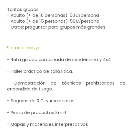
Tarifas grupos:
- Adulto (+ de 10 personas): 50€/persona
- Adulto (+ de 15 personas): 50€/persona
- Otras: preguntar para grupos más grandes
El precio incluye
- Ruta guiada combinada de senderismo y 4x4
- Taller práctico de talla lítica.
- Demostración de técnicas prehistóricas de
encendido de fuego.
- Seguros de R.C. y Accidentes
- Picnic de productos Km.0
- Mapas y materiales interpretativos