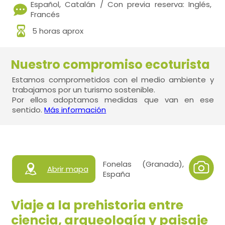
Español, Catalán / Con previa reserva: Inglés,
Francés
5 horas aprox
Nuestro compromiso ecoturista
Estamos comprometidos con el medio ambiente y
trabajamos por un turismo sostenible.
Por ellos adoptamos medidas que van en ese
sentido.
Más información
Fonelas (Granada),
Abrir mapa
España
Viaje a la prehistoria entre
ciencia, arqueología y paisaje