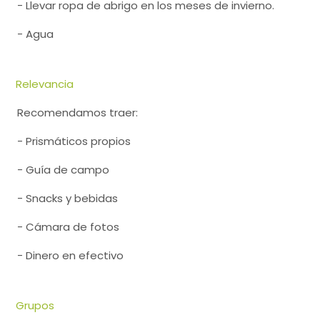
- Llevar ropa de abrigo en los meses de invierno.
- Agua
Relevancia
Recomendamos traer:
- Prismáticos propios
- Guía de campo
- Snacks y bebidas
- Cámara de fotos
- Dinero en efectivo
Grupos