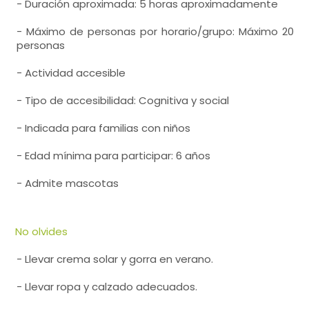
- Duración aproximada: 5 horas aproximadamente
- Máximo de personas por horario/grupo: Máximo 20
personas
- Actividad accesible
- Tipo de accesibilidad: Cognitiva y social
- Indicada para familias con niños
- Edad mínima para participar: 6 años
- Admite mascotas
No olvides
- Llevar crema solar y gorra en verano.
- Llevar ropa y calzado adecuados.