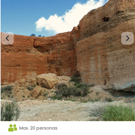
Max. 20 personas