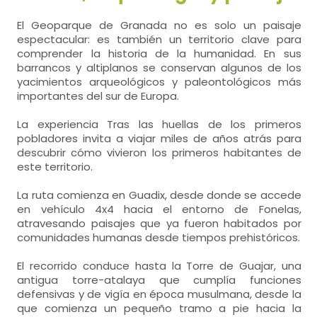
El Geoparque de Granada no es solo un paisaje
espectacular: es también un territorio clave para
comprender la historia de la humanidad. En sus
barrancos y altiplanos se conservan algunos de los
yacimientos arqueológicos y paleontológicos más
importantes del sur de Europa.
La experiencia Tras las huellas de los primeros
pobladores invita a viajar miles de años atrás para
descubrir cómo vivieron los primeros habitantes de
este territorio.
La ruta comienza en Guadix, desde donde se accede
en vehículo 4x4 hacia el entorno de Fonelas,
atravesando paisajes que ya fueron habitados por
comunidades humanas desde tiempos prehistóricos.
El recorrido conduce hasta la Torre de Guajar, una
antigua torre-atalaya que cumplía funciones
defensivas y de vigía en época musulmana, desde la
que comienza un pequeño tramo a pie hacia la