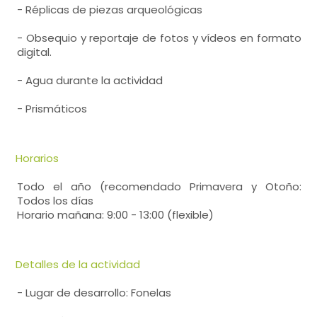
- Réplicas de piezas arqueológicas
- Obsequio y reportaje de fotos y vídeos en formato
digital.
- Agua durante la actividad
- Prismáticos
Horarios
Todo el año (recomendado Primavera y Otoño:
Todos los días
Horario mañana: 9:00 - 13:00 (flexible)
Detalles de la actividad
- Lugar de desarrollo: Fonelas