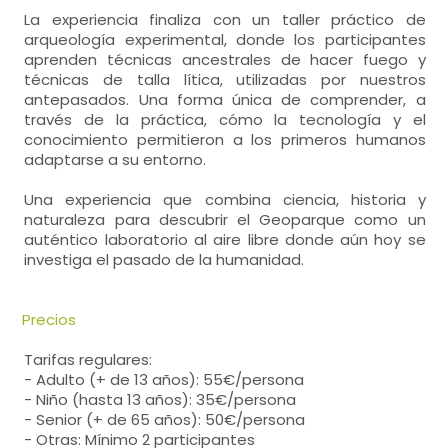
La experiencia finaliza con un taller práctico de
arqueología experimental, donde los participantes
aprenden técnicas ancestrales de hacer fuego y
técnicas de talla lítica, utilizadas por nuestros
antepasados. Una forma única de comprender, a
través de la práctica, cómo la tecnología y el
conocimiento permitieron a los primeros humanos
adaptarse a su entorno.
Una experiencia que combina ciencia, historia y
naturaleza para descubrir el Geoparque como un
auténtico laboratorio al aire libre donde aún hoy se
investiga el pasado de la humanidad.
Precios
Tarifas regulares:
- Adulto (+ de 13 años): 55€/persona
- Niño (hasta 13 años): 35€/persona
- Senior (+ de 65 años): 50€/persona
- Otras: Mínimo 2 participantes