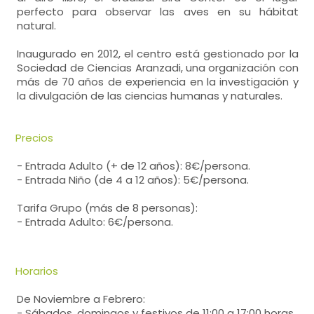
perfecto para observar las aves en su hábitat
natural.
Inaugurado en 2012, el centro está gestionado por la
Sociedad de Ciencias Aranzadi, una organización con
más de 70 años de experiencia en la investigación y
la divulgación de las ciencias humanas y naturales.
Precios
- Entrada Adulto (+ de 12 años): 8€/persona.
- Entrada Niño (de 4 a 12 años): 5€/persona.
Tarifa Grupo (más de 8 personas):
- Entrada Adulto: 6€/persona.
Horarios
De Noviembre a Febrero:
- Sábados, domingos y festivos de 11:00 a 17:00 horas.