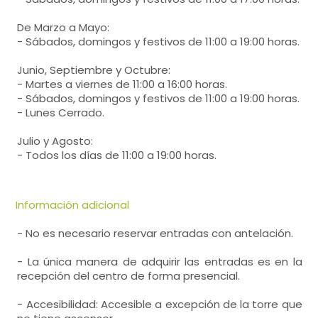
De Marzo a Mayo:
- Sábados, domingos y festivos de 11:00 a 19:00 horas.
Junio, Septiembre y Octubre:
- Martes a viernes de 11:00 a 16:00 horas.
- Sábados, domingos y festivos de 11:00 a 19:00 horas.
- Lunes Cerrado.
Julio y Agosto:
- Todos los días de 11:00 a 19:00 horas.
Información adicional
- No es necesario reservar entradas con antelación.
- La única manera de adquirir las entradas es en la
recepción del centro de forma presencial.
- Accesibilidad: Accesible a excepción de la torre que