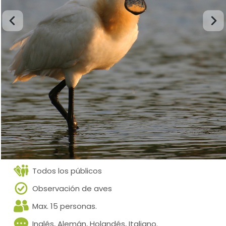
Todos los públicos
Observación de aves
Max. 15 personas.
Inglés, Alemán, Holandés, Italiano.