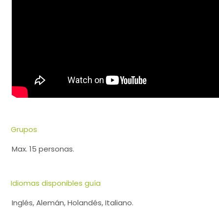
Grupos
Max. 15 personas.
Idiomas disponibles guía
Inglés, Alemán, Holandés, Italiano.