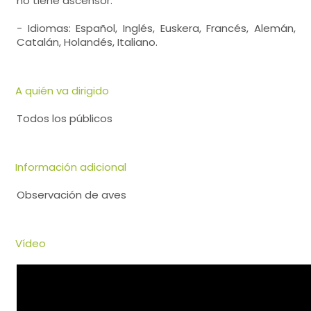
no tiene ascensor.
- Idiomas: Español, Inglés, Euskera, Francés, Alemán,
Catalán, Holandés, Italiano.
A quién va dirigido
Todos los públicos
Información adicional
Observación de aves
Vídeo