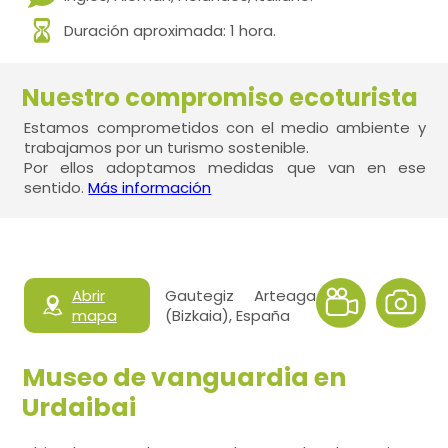
Duración aproximada: 1 hora.
Nuestro compromiso ecoturista
Estamos comprometidos con el medio ambiente y
trabajamos por un turismo sostenible.
Por ellos adoptamos medidas que van en ese
sentido.
Más información
Abrir
Gautegiz Arteaga
mapa
(Bizkaia), España
Museo de vanguardia en
Urdaibai