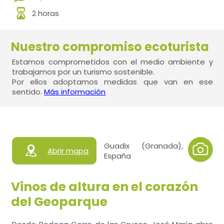
2 horas
Nuestro compromiso ecoturista
Estamos comprometidos con el medio ambiente y
trabajamos por un turismo sostenible.
Por ellos adoptamos medidas que van en ese
sentido.
Más información
Guadix (Granada),
Abrir mapa
España
Vinos de altura en el corazón
del Geoparque