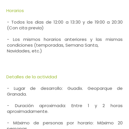
Horarios
- Todos los dias de 12:00 a 13:30 y de 19:00 a 20:30
(Con cita previa)
- Los mismos horarios anteriores y las mismas
condiciones (temporadas, Semana Santa,
Navidades, etc.)
Detalles de la actividad
- Lugar de desarrollo: Guadix. Geoparque de
Granada.
- Duración aproximada: Entre 1 y 2 horas
aproximadamente.
- Máximo de personas por horario: Máximo 20
personas