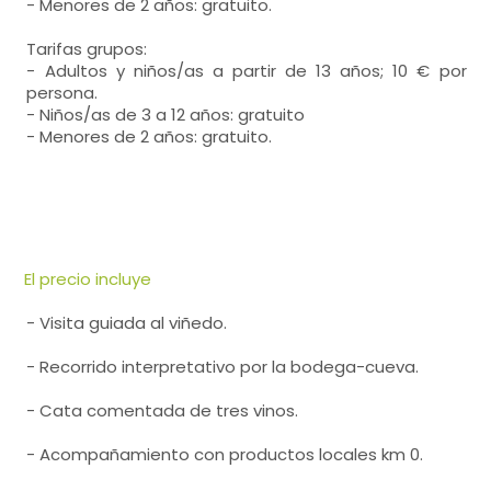
- Menores de 2 años: gratuito.
Tarifas grupos:
- Adultos y niños/as a partir de 13 años; 10 € por
persona.
- Niños/as de 3 a 12 años: gratuito
- Menores de 2 años: gratuito.
El precio incluye
- Visita guiada al viñedo.
- Recorrido interpretativo por la bodega-cueva.
- Cata comentada de tres vinos.
- Acompañamiento con productos locales km 0.