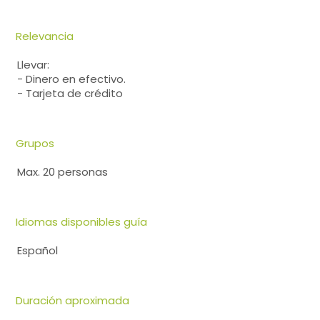
Relevancia
Llevar:
- Dinero en efectivo.
- Tarjeta de crédito
Grupos
Max. 20 personas
Idiomas disponibles guía
Español
Duración aproximada