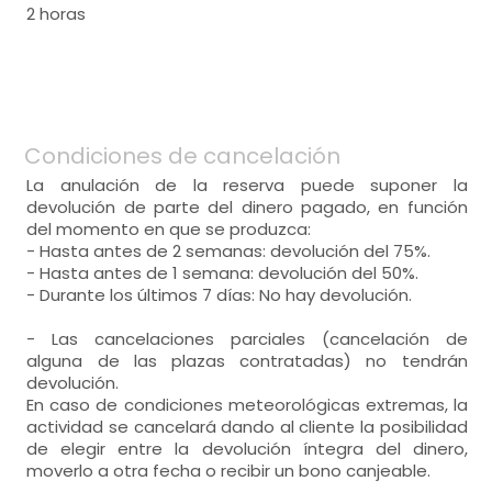
2 horas
Condiciones de cancelación
La anulación de la reserva puede suponer la
devolución de parte del dinero pagado, en función
del momento en que se produzca:
- Hasta antes de 2 semanas: devolución del 75%.
- Hasta antes de 1 semana: devolución del 50%.
- Durante los últimos 7 días: No hay devolución.
- Las cancelaciones parciales (cancelación de
alguna de las plazas contratadas) no tendrán
devolución.
En caso de condiciones meteorológicas extremas, la
actividad se cancelará dando al cliente la posibilidad
de elegir entre la devolución íntegra del dinero,
moverlo a otra fecha o recibir un bono canjeable.