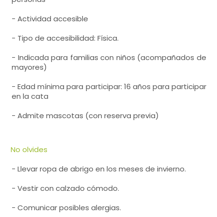
- Actividad accesible
- Tipo de accesibilidad: Física.
- Indicada para familias con niños (acompañados de
mayores)
- Edad mínima para participar: 16 años para participar
en la cata
- Admite mascotas (con reserva previa)
No olvides
- Llevar ropa de abrigo en los meses de invierno.
- Vestir con calzado cómodo.
- Comunicar posibles alergias.