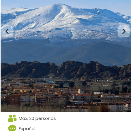
Max. 20 personas
Español