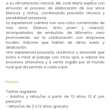
a su climatización natural. Allí, José María explica con
emoción el proceso de elaboración de sus vinos
blancos y tintos, combinando precisión técnica y
sensibilidad artesanal.
La experiencia culmina con una cata comentada de
tres vinos (blanco, tinto joven y crianza),
acompañados de embutido de kilómetro cero
promoviendo así la colaboración con empresas
locales. Sabores que hablan de clima, suelo y
dedicación.
Una experiencia pausada, auténtica y sensorial que
invita a mirar el paisaje con otros ojos, a valorar los
procesos artesanos y a sentir orgullo por el mundo
rural que da sentido a cada copa.
Precios
Tarifas regulares:
- Adultos y niños/as a partir de 13 años; 12 € por
persona.
- Niños/as de 3 a 12 años: gratuito