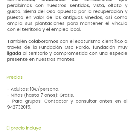
percibimos con nuestros sentidos, vista, olfato y
gusto. Sierra del Oso apuesta por la recuperación y
puesta en valor de los antiguos viñedos, así como
amplia sus plantaciones para mantener el vínculo
con el territorio y el empleo local.
También colaboramos con el ecoturismo científico a
través de la Fundación Oso Pardo, fundación muy
ligada al territorio y comprometida con una especie
presente en nuestros montes.
Precios
- Adultos: 10€/persona.
- Niños (hasta 7 años): Gratis.
- Para grupos: Contactar y consultar antes en el
942732015.
El precio incluye