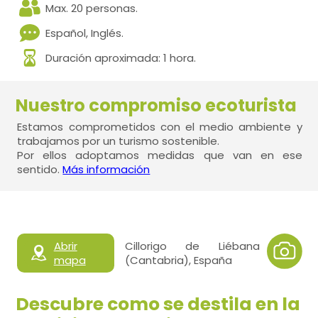
Max. 20 personas.
Español, Inglés.
Duración aproximada: 1 hora.
Nuestro compromiso ecoturista
Estamos comprometidos con el medio ambiente y
trabajamos por un turismo sostenible.
Por ellos adoptamos medidas que van en ese
sentido.
Más información
Abrir
Cillorigo de Liébana
mapa
(Cantabria), España
Descubre como se destila en la