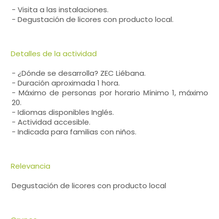
- Visita a las instalaciones.
- Degustación de licores con producto local.
Detalles de la actividad
- ¿Dónde se desarrolla? ZEC Liébana.
- Duración aproximada 1 hora.
- Máximo de personas por horario Mínimo 1, máximo
20.
- Idiomas disponibles Inglés.
- Actividad accesible.
- Indicada para familias con niños.
Relevancia
Degustación de licores con producto local