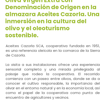
Oliva Virgen Extra con
Denominación de Origen en la
almazara Aceites Cazorla. Una
inmersión en la cultura del
olivo y el oleoturismo
sostenible.
Aceites Cazorla SCA, cooperativa fundada en 1951,
es una referencia oleícola en la comarca de la Sierra
de Cazorla.
La visita a sus instalaciones ofrece una experiencia
sensorial completa y una mirada privilegiada al
paisaje que rodea la cooperativa. El recorrido
comienza con un paseo entre olivos, donde se da a
conocer el cultivo responsable, la importancia del
olivar en el entorno natural y en la economía local, así
como el papel de la cooperativa como punto de
encuentro de agricultores y vecinos.