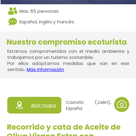
Max. 65 personas
Español, inglés y francés
Nuestro compromiso ecoturista
Estamos comprometidos con el medio ambiente y
trabajamos por un turismo sostenible.
Por ellos adoptamos medidas que van en ese
sentido.
Más información
Cazorla (Jaén),
Abrir mapa
España
Recorrido y cata de Aceite de