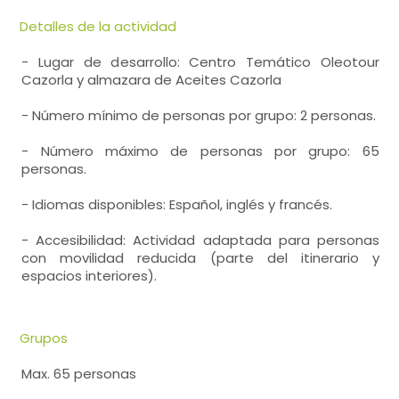
Detalles de la actividad
- Lugar de desarrollo: Centro Temático Oleotour
Cazorla y almazara de Aceites Cazorla
- Número mínimo de personas por grupo: 2 personas.
- Número máximo de personas por grupo: 65
personas.
- Idiomas disponibles: Español, inglés y francés.
- Accesibilidad: Actividad adaptada para personas
con movilidad reducida (parte del itinerario y
espacios interiores).
Grupos
Max. 65 personas