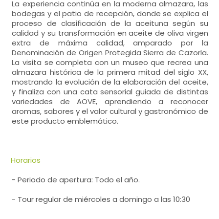
La experiencia continúa en la moderna almazara, las
bodegas y el patio de recepción, donde se explica el
proceso de clasificación de la aceituna según su
calidad y su transformación en aceite de oliva virgen
extra de máxima calidad, amparado por la
Denominación de Origen Protegida Sierra de Cazorla.
La visita se completa con un museo que recrea una
almazara histórica de la primera mitad del siglo XX,
mostrando la evolución de la elaboración del aceite,
y finaliza con una cata sensorial guiada de distintas
variedades de AOVE, aprendiendo a reconocer
aromas, sabores y el valor cultural y gastronómico de
este producto emblemático.
Horarios
- Periodo de apertura: Todo el año.
- Tour regular de miércoles a domingo a las 10:30