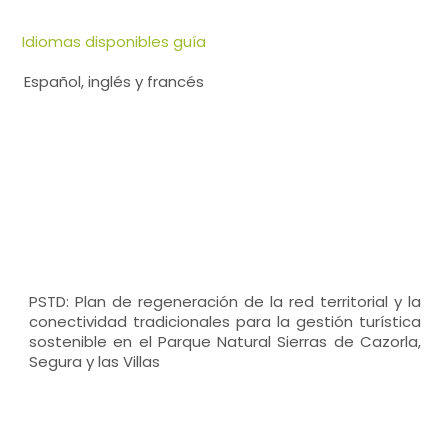
Idiomas disponibles guía
Español, inglés y francés
PSTD: Plan de regeneración de la red territorial y la
conectividad tradicionales para la gestión turística
sostenible en el Parque Natural Sierras de Cazorla,
Segura y las Villas