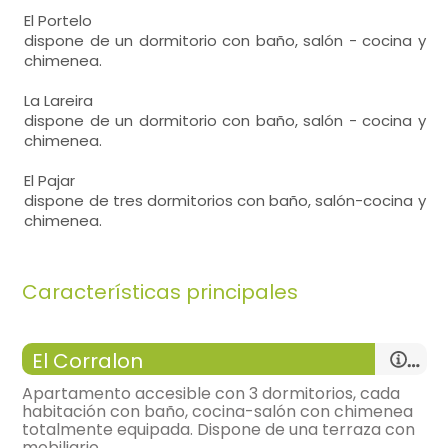
El Portelo
dispone de un dormitorio con baño, salón - cocina y
chimenea.
La Lareira
dispone de un dormitorio con baño, salón - cocina y
chimenea.
El Pajar
dispone de tres dormitorios con baño, salón-cocina y
chimenea.
Características principales
El Corralon
Apartamento accesible con 3 dormitorios, cada
habitación con baño, cocina-salón con chimenea
totalmente equipada. Dispone de una terraza con
mobiliario.