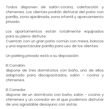
Todos disponen de salón-cocina, calefacción y
chimenea. Los clientes podrán disfrutar del patio con
parrilla, zona ajardinada, zona infantil y aparcamiento
privado.
Los apartamentos están totalmente equipados
para su pleno disfrute.
Cuentan con un gran patio común con mesa, bancos
y una espectacular parrilla para uso de los clientes.
Un parking privado está a su disposición.
El Corralón:
dispone de tres dormitorios con baño, uno de ellos
adaptado para discapacitados, salón - cocina y
chimenea.
El Corredor
dispone de un dormitorio con baño, salón - cocina y
chimenea y un corredor en el que podemos disfrutar
de una agradable desayuno con vistas.