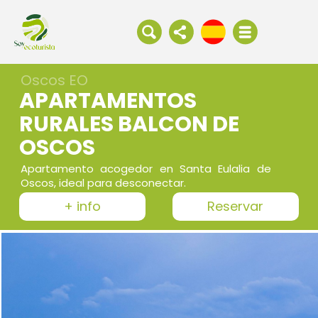
Oscos EO
APARTAMENTOS
RURALES BALCON DE
OSCOS
Apartamento acogedor en Santa Eulalia de
Oscos, ideal para desconectar.
+ info
Reservar