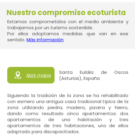
Nuestro compromiso ecoturista
Estamos comprometidos con el medio ambiente y
trabajamos por un turismo sostenible.
Por ellos adoptamos medidas que van en ese
sentido.
Más información
Santa Eulalia de Oscos
Abrir mapa
(Asturias), España
Siguiendo la tradición de la zona se ha rehabilitado
con esmero una antigua casa tradicional típica de la
zona utilizando piedra, madera, pizarra y hierro,
dando como resultado cinco apartamentos: dos
apartamentos de una habitación y tres
apartamentos de tres habitaciones, uno de ellos
adaptado para discapacitados.