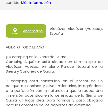
sentido.
Más información
Alquézar, Alquézar (Huesca),
Abrir mapa
España
ABIERTO TODO EL AÑO
¡Tu camping en la Sierra de Guara!
Camping Alquézar está situado en el municipio de
Alquézar, Huesca, en pleno Parque Natural de la
Sierra y Cañones de Guara.
El camping está construido en el interior de un
bosque de encinas y olivos milenarios, integrándose
a la perfección con la naturaleza que lo rodea. Una
inmersión auténtica en la serenidad de la Sierra de
Guara, un lugar ideal para familias y paso obligado
para los amantes de los deportes de aventura.