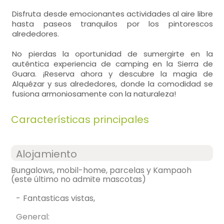
Disfruta desde emocionantes actividades al aire libre
hasta paseos tranquilos por los pintorescos
alrededores.
No pierdas la oportunidad de sumergirte en la
auténtica experiencia de camping en la Sierra de
Guara. ¡Reserva ahora y descubre la magia de
Alquézar y sus alrededores, donde la comodidad se
fusiona armoniosamente con la naturaleza!
Características principales
Alojamiento
Bungalows, mobil-home, parcelas y Kampaoh
(este último no admite mascotas)
-
fantasticas vistas,
General: