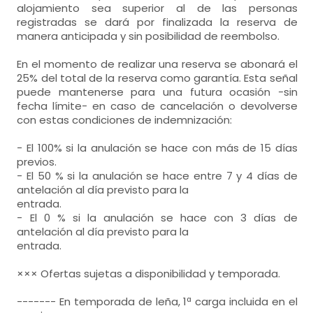
alojamiento sea superior al de las personas
registradas se dará por finalizada la reserva de
manera anticipada y sin posibilidad de reembolso.
En el momento de realizar una reserva se abonará el
25% del total de la reserva como garantía. Esta señal
puede mantenerse para una futura ocasión -sin
fecha límite- en caso de cancelación o devolverse
con estas condiciones de indemnización:
- El 100% si la anulación se hace con más de 15 días
previos.
- El 50 % si la anulación se hace entre 7 y 4 días de
antelación al día previsto para la
entrada.
- El 0 % si la anulación se hace con 3 días de
antelación al día previsto para la
entrada.
××× Ofertas sujetas a disponibilidad y temporada.
------- En temporada de leña, 1ª carga incluida en el