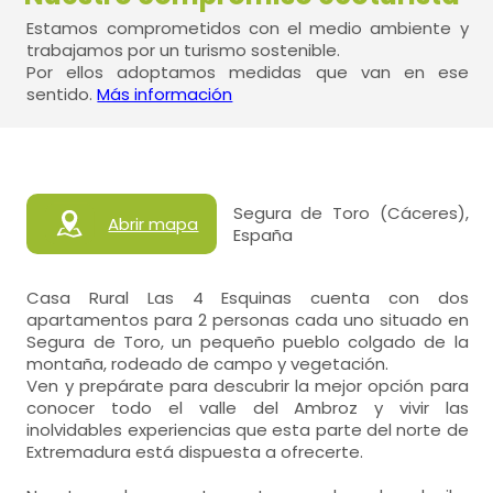
Estamos comprometidos con el medio ambiente y
trabajamos por un turismo sostenible.
Por ellos adoptamos medidas que van en ese
sentido.
Más información
Segura de Toro (Cáceres),
Abrir mapa
España
Casa Rural Las 4 Esquinas cuenta con dos
apartamentos para 2 personas cada uno situado en
Segura de Toro, un pequeño pueblo colgado de la
montaña, rodeado de campo y vegetación.
Ven y prepárate para descubrir la mejor opción para
conocer todo el valle del Ambroz y vivir las
inolvidables experiencias que esta parte del norte de
Extremadura está dispuesta a ofrecerte.