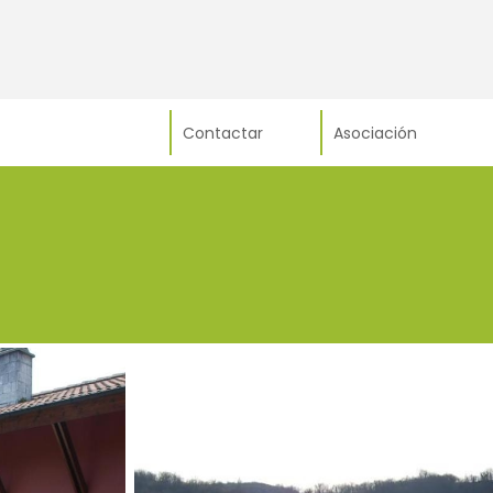
Contactar
Asociación