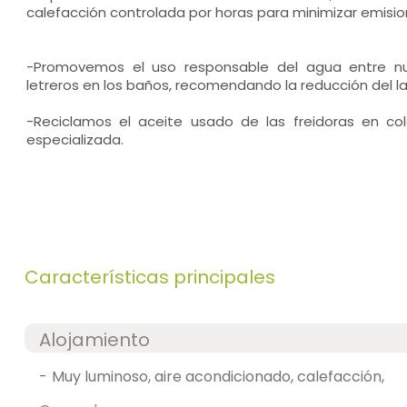
calefacción controlada por horas para minimizar emisio
-Promovemos el uso responsable del agua entre nu
letreros en los baños, recomendando la reducción del la
-Reciclamos el aceite usado de las freidoras en c
especializada.
Características principales
Alojamiento
-
muy luminoso, aire acondicionado, calefacción,