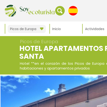
Picos de Europa
Inicio
Actividades
Picos de Europa
HOTEL APARTAMENTOS 
SANTA
Hotel **en el corazón de los Picos de Europa
habitaciones y apartamentos privados