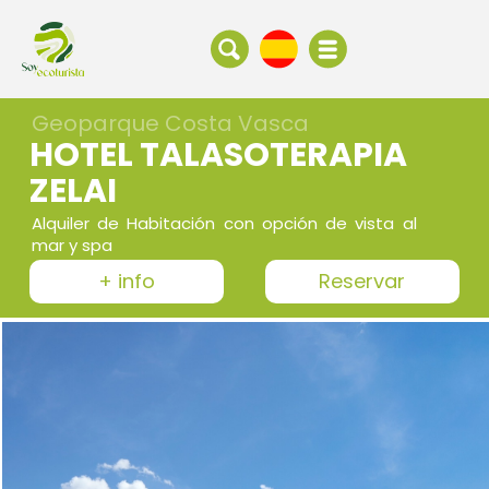
Geoparque Costa Vasca
HOTEL TALASOTERAPIA
ZELAI
Alquiler de Habitación con opción de vista al
mar y spa
+ info
Reservar