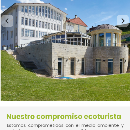
Nuestro compromiso ecoturista
Estamos comprometidos con el medio ambiente y