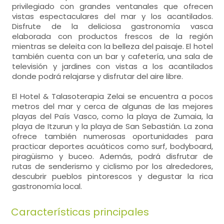
privilegiado con grandes ventanales que ofrecen
vistas espectaculares del mar y los acantilados.
Disfrute de la deliciosa gastronomía vasca
elaborada con productos frescos de la región
mientras se deleita con la belleza del paisaje. El hotel
también cuenta con un bar y cafetería, una sala de
televisión y jardines con vistas a los acantilados
donde podrá relajarse y disfrutar del aire libre.
El Hotel & Talasoterapia Zelai se encuentra a pocos
metros del mar y cerca de algunas de las mejores
playas del País Vasco, como la playa de Zumaia, la
playa de Itzurun y la playa de San Sebastián. La zona
ofrece también numerosas oportunidades para
practicar deportes acuáticos como surf, bodyboard,
piragüismo y buceo. Además, podrá disfrutar de
rutas de senderismo y ciclismo por los alrededores,
descubrir pueblos pintorescos y degustar la rica
gastronomía local.
Características principales