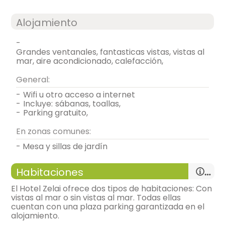
Alojamiento
-
grandes ventanales, fantasticas vistas, vistas al
mar, aire acondicionado, calefacción,
General:
-
wifi u otro acceso a internet
-
incluye:
sábanas, toallas,
-
parking gratuito,
En zonas comunes:
- Mesa y sillas de jardín
Habitaciones
El Hotel Zelai ofrece dos tipos de habitaciones: Con
vistas al mar o sin vistas al mar. Todas ellas
cuentan con una plaza parking garantizada en el
alojamiento.