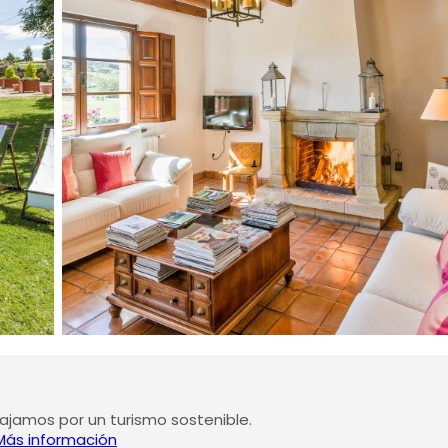
jamos por un turismo sostenible.
Más información