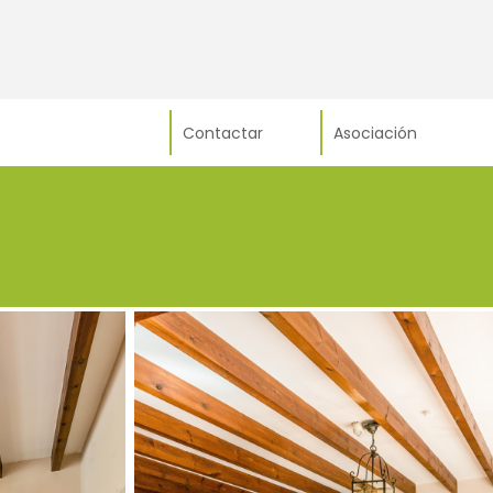
Contactar
Asociación