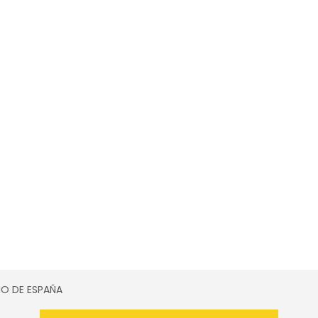
SMO DE ESPAÑA