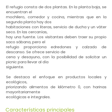
El refugio consta de dos plantas. En la planta baja, se
encuentran el
mochilero, comedor y cocina, mientras que en la
segunda planta hay dos
habitaciones con literas, servicio de ducha y un váter
seco. En las cercanías,
hay una fuente. Los visitantes deben traer su propio
saco sábana, pero el
refugio proporciona edredones y calzado de
descanso. Se ofrece servicio de
cena y desayuno, con la posibilidad de solicitar un
picnic para llevar al día
siguiente.
Se destaca el enfoque en productos locales y
ecológicos,
priorizando alimentos de kilómetro 0, con harinas
mayoritariamente
ecológicas e integrales.
Características principales