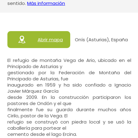
sentido.
Más información
Abrir mapa
Onís (Asturias), España
El refugio de montaña Vega de Ario, ubicado en el
Principado de Asturias y
gestionado por la Federación de Montaña del
Principado de Asturias, fue
inaugurado en 1959 y ha sido confiado a Ignacio
Javier Márquez García
desde 2009. En la construcción participaron los
pastores de Ondón y el que
finalmente fue su guarda durante muchos años
Cirilo, pastor de la Vega. El
refugio se construyó con piedra local y se usó la
caballería para portear el
cemento desde el lago Ercina.