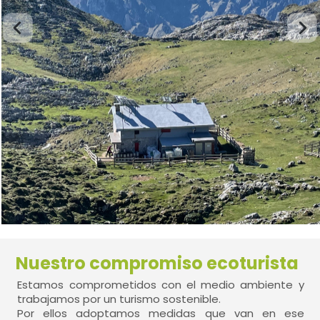
Nuestro compromiso ecoturista
Estamos comprometidos con el medio ambiente y
trabajamos por un turismo sostenible.
Por ellos adoptamos medidas que van en ese