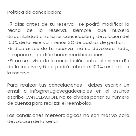
Política de cancelación:
-7 días antes de tu reserva : se podrá modificar la
fecha de la reserva, siempre que hubiera
disponibilidad o solicitar cancelación y devolución del
100% de la reserva, menos 3€ de gastos de gestión.
-6 días antes de tu reserva : no se devolverá nada,
tampoco se podrán hacer modificaciones.
-Si no se avisa de la cancelación entre el mismo día
de la reserva y 6, se podrá cobrar el 100% restante a
la reserva.
Para realizar tus cancelaciones , debes escribir un
email a info@refugiovegadeario.es en el asunto
escribe CANCELACIÓN. No te olvides poner tu número
de cuenta para realizar el reembolso.
Las condiciones meteorológicas no son motivo para
devolución de la señal.