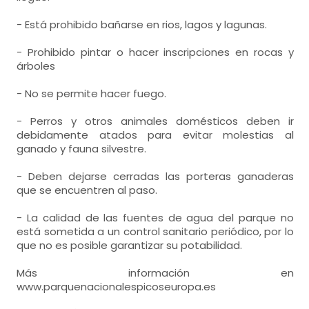
- Está prohibido bañarse en rios, lagos y lagunas.
- Prohibido pintar o hacer inscripciones en rocas y
árboles
- No se permite hacer fuego.
- Perros y otros animales domésticos deben ir
debidamente atados para evitar molestias al
ganado y fauna silvestre.
- Deben dejarse cerradas las porteras ganaderas
que se encuentren al paso.
- La calidad de las fuentes de agua del parque no
está sometida a un control sanitario periódico, por lo
que no es posible garantizar su potabilidad.
Más información en
www.parquenacionalespicoseuropa.es