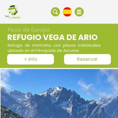
Picos de Europa
REFUGIO VEGA DE ARIO
Refugio de montaña, con plazas individuales
ubicado en el Principado de Asturias
+ info
Reservar