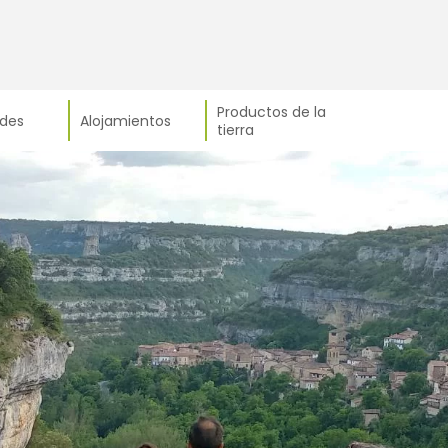
Productos de la
ades
Alojamientos
tierra