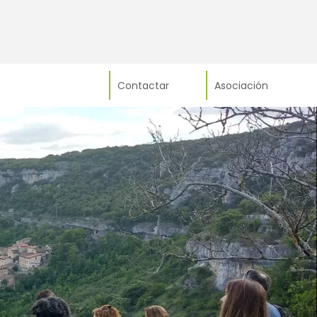
Contactar
Asociación