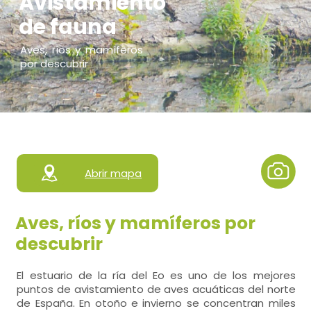
Avistamiento
de fauna
Aves, ríos y mamíferos
por descubrir
Abrir mapa
Aves, ríos y mamíferos por
descubrir
El estuario de la ría del Eo es uno de los mejores
puntos de avistamiento de aves acuáticas del norte
de España. En otoño e invierno se concentran miles