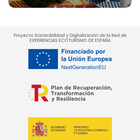
Proyecto Sostenibilidad y Digitalización de la Red de
EXPERIENCIAS ECOTURISMO DE ESPAÑA