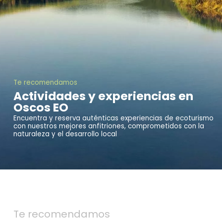
Te recomendamos
Actividades y experiencias en
Oscos EO
Encuentra y reserva auténticas experiencias de ecoturismo
con nuestros mejores anfitriones, comprometidos con la
naturaleza y el desarrollo local
Te recomendamos