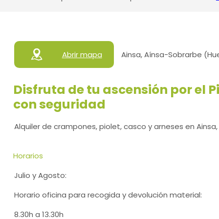
Abrir mapa
Ainsa, Aínsa-Sobrarbe (Hu
Disfruta de tu ascensión por el 
con seguridad
Alquiler de crampones, piolet, casco y arneses en Ainsa,
Horarios
Julio y Agosto:
Horario oficina para recogida y devolución material:
8.30h a 13.30h