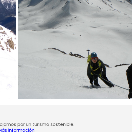
jamos por un turismo sostenible.
Más información